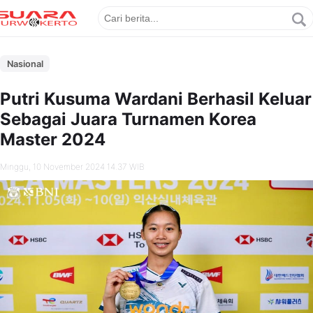
Nasional
Putri Kusuma Wardani Berhasil Keluar
Sebagai Juara Turnamen Korea
Master 2024
Minggu, 10 November 2024 14.37 WIB