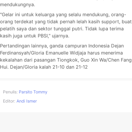
mendukungnya.
"Gelar ini untuk keluarga yang selalu mendukung, orang-
orang terdekat yang tidak pernah lelah kasih support, buat
pelatih saya dan sektor tunggal putri. Tidak lupa terima
kasih juga untuk PBSI," ujarnya.
Pertandingan lainnya, ganda campuran Indonesia Dejan
Ferdinansyah/Gloria Emanuelle Widjaja harus menerima
kekalahan dari pasangan Tiongkok, Guo Xin Wa/Chen Fang
Hui. Dejan/Gloria kalah 21-10 dan 21-12
Penulis:
Parsito Tommy
Editor:
Andi Ismer