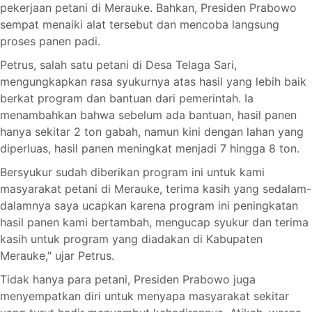
pekerjaan petani di Merauke. Bahkan, Presiden Prabowo
sempat menaiki alat tersebut dan mencoba langsung
proses panen padi.
Petrus, salah satu petani di Desa Telaga Sari,
mengungkapkan rasa syukurnya atas hasil yang lebih baik
berkat program dan bantuan dari pemerintah. Ia
menambahkan bahwa sebelum ada bantuan, hasil panen
hanya sekitar 2 ton gabah, namun kini dengan lahan yang
diperluas, hasil panen meningkat menjadi 7 hingga 8 ton.
Bersyukur sudah diberikan program ini untuk kami
masyarakat petani di Merauke, terima kasih yang sedalam-
dalamnya saya ucapkan karena program ini peningkatan
hasil panen kami bertambah, mengucap syukur dan terima
kasih untuk program yang diadakan di Kabupaten
Merauke," ujar Petrus.
Tidak hanya para petani, Presiden Prabowo juga
menyempatkan diri untuk menyapa masyarakat sekitar