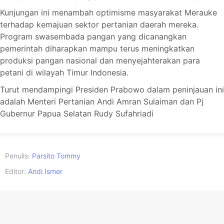
Kunjungan ini menambah optimisme masyarakat Merauke
terhadap kemajuan sektor pertanian daerah mereka.
Program swasembada pangan yang dicanangkan
pemerintah diharapkan mampu terus meningkatkan
produksi pangan nasional dan menyejahterakan para
petani di wilayah Timur Indonesia.
Turut mendampingi Presiden Prabowo dalam peninjauan ini
adalah Menteri Pertanian Andi Amran Sulaiman dan Pj
Gubernur Papua Selatan Rudy Sufahriadi
Penulis:
Parsito Tommy
Editor:
Andi Ismer