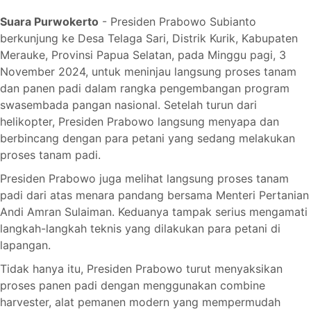
Suara Purwokerto
- Presiden Prabowo Subianto
berkunjung ke Desa Telaga Sari, Distrik Kurik, Kabupaten
Merauke, Provinsi Papua Selatan, pada Minggu pagi, 3
November 2024, untuk meninjau langsung proses tanam
dan panen padi dalam rangka pengembangan program
swasembada pangan nasional. Setelah turun dari
helikopter, Presiden Prabowo langsung menyapa dan
berbincang dengan para petani yang sedang melakukan
proses tanam padi.
Presiden Prabowo juga melihat langsung proses tanam
padi dari atas menara pandang bersama Menteri Pertanian
Andi Amran Sulaiman. Keduanya tampak serius mengamati
langkah-langkah teknis yang dilakukan para petani di
lapangan.
Tidak hanya itu, Presiden Prabowo turut menyaksikan
proses panen padi dengan menggunakan combine
harvester, alat pemanen modern yang mempermudah