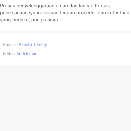
Proses penyelenggaraan aman dan lancar. Proses
pelaksanaannya ini sesuai dengan prosedur dan ketentuan
yang berlaku, pungkasnya
Penulis:
Parsito Tommy
Editor:
Andi Ismer