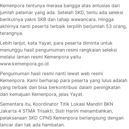
Kemenpora tentunya merasa bangga atas antusias dari
jumlah pelamar yang ada. Setelah SKD, tentu ada seleksi
berikutnya yakni SKB dan tahap wawancara. Hingga
akhirnya nanti peserta terbaik terpilih berjumlah 53 orang,
terangnya.
Lebih lanjut, kata Yayat, para peserta diminta untuk
menunggu hasil pengumuman resmi rangkaian seleksi
melalui laman resmi Kemenpora yaitu
www.kemenpora.go.id
Pengumuman hasil resmi nanti lewat web resmi
Kemenpora. Kami berharap para peserta yang lulus adalah
yang terbaik dan bisa berkontribusi dalam peningkatan
dan kemajuan Kemenpora, jelas Yayat.
Sementara itu, Koordinator Titik Lokasi Mandiri BKN
Jakarta 4 STMA Trisakti, Sisti Harini menambahkan,
pelaksanaan SKD CPNS Kemenpora berlangsung dengan
lancar dan tak ada hambatan.