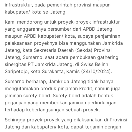
infrastruktur, pada pemerintah provinsi maupun
kabupaten/ kota se-Jateng.
Kami mendorong untuk proyek-proyek infrastruktur
yang anggarannya bersumber dari APBD Jateng
maupun APBD kabupaten/ kota, supaya penjaminan
pelaksanaan proyeknya bisa menggunakan Jamkrida
Jateng, kata Sekretaris Daerah (Sekda) Provinsi
Jateng, Sumarno, saat acara pembukaan gathering
sinergitas PT Jamkrida Jateng, di Swiss Belinn
Saripetojo, Kota Surakarta, Kamis (24/10/2024).
Sumarno berharap, Jamkrida Jateng tidak hanya
mengutamakan produk pinjaman kredit, namun juga
jaminan surety bond. Surety bond adalah bentuk
perjanjian yang memberikan jaminan perlindungan
terhadap keberlangsungan sebuah proyek.
Sehingga proyek-proyek yang dilaksanakan di Provinsi
Jateng dan kabupaten/ kota, dapat terjamin dengan