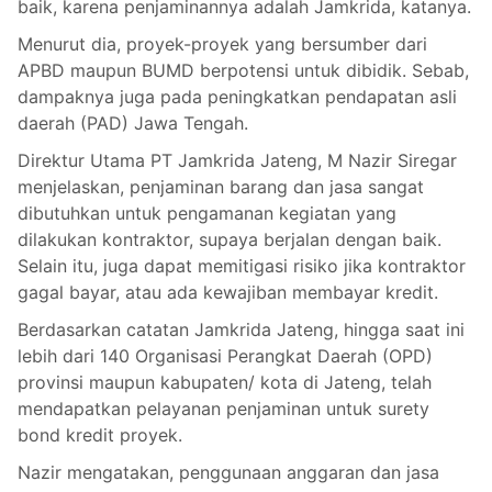
baik, karena penjaminannya adalah Jamkrida, katanya.
Menurut dia, proyek-proyek yang bersumber dari
APBD maupun BUMD berpotensi untuk dibidik. Sebab,
dampaknya juga pada peningkatkan pendapatan asli
daerah (PAD) Jawa Tengah.
Direktur Utama PT Jamkrida Jateng, M Nazir Siregar
menjelaskan, penjaminan barang dan jasa sangat
dibutuhkan untuk pengamanan kegiatan yang
dilakukan kontraktor, supaya berjalan dengan baik.
Selain itu, juga dapat memitigasi risiko jika kontraktor
gagal bayar, atau ada kewajiban membayar kredit.
Berdasarkan catatan Jamkrida Jateng, hingga saat ini
lebih dari 140 Organisasi Perangkat Daerah (OPD)
provinsi maupun kabupaten/ kota di Jateng, telah
mendapatkan pelayanan penjaminan untuk surety
bond kredit proyek.
Nazir mengatakan, penggunaan anggaran dan jasa