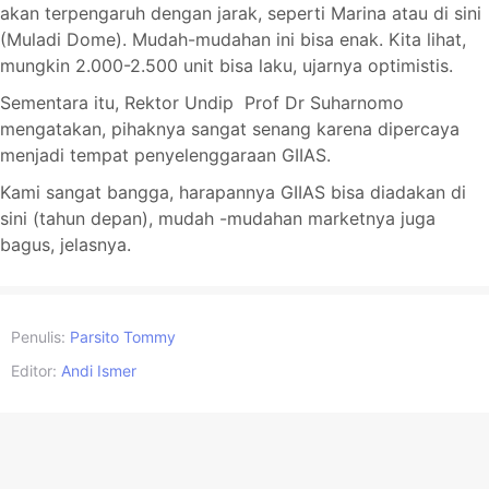
akan terpengaruh dengan jarak, seperti Marina atau di sini
(Muladi Dome). Mudah-mudahan ini bisa enak. Kita lihat,
mungkin 2.000-2.500 unit bisa laku, ujarnya optimistis.
Sementara itu, Rektor Undip Prof Dr Suharnomo
mengatakan, pihaknya sangat senang karena dipercaya
menjadi tempat penyelenggaraan GIIAS.
Kami sangat bangga, harapannya GIIAS bisa diadakan di
sini (tahun depan), mudah -mudahan marketnya juga
bagus, jelasnya.
Penulis:
Parsito Tommy
Editor:
Andi Ismer