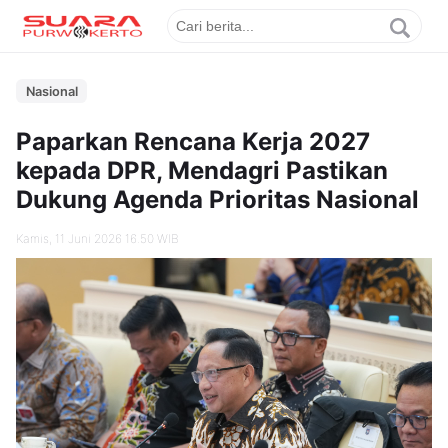
Nasional
Paparkan Rencana Kerja 2027
kepada DPR, Mendagri Pastikan
Dukung Agenda Prioritas Nasional
Kamis, 11 Juni 2026 16.50 WIB