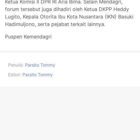
Ketua Komisi II DPR RI Aria Bima. Selain Mendagri,
forum tersebut juga dihadiri oleh Ketua DKPP Heddy
Lugito, Kepala Otorita Ibu Kota Nusantara (IKN) Basuki
Hadimuljono, serta pejabat terkait lainnya.
Puspen Kemendagri
Penulis:
Parsito Tommy
Editor:
Parsito Tommy