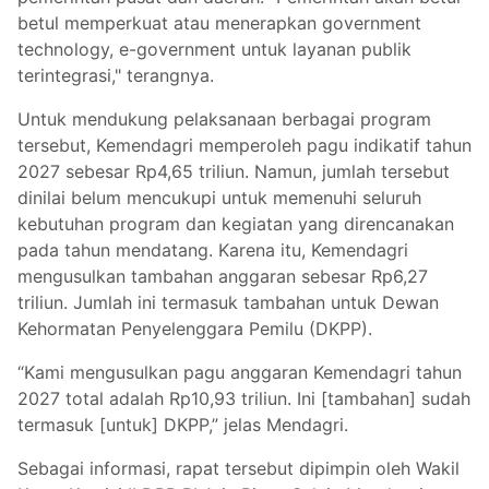
betul memperkuat atau menerapkan government
technology, e-government untuk layanan publik
terintegrasi," terangnya.
Untuk mendukung pelaksanaan berbagai program
tersebut, Kemendagri memperoleh pagu indikatif tahun
2027 sebesar Rp4,65 triliun. Namun, jumlah tersebut
dinilai belum mencukupi untuk memenuhi seluruh
kebutuhan program dan kegiatan yang direncanakan
pada tahun mendatang. Karena itu, Kemendagri
mengusulkan tambahan anggaran sebesar Rp6,27
triliun. Jumlah ini termasuk tambahan untuk Dewan
Kehormatan Penyelenggara Pemilu (DKPP).
“Kami mengusulkan pagu anggaran Kemendagri tahun
2027 total adalah Rp10,93 triliun. Ini [tambahan] sudah
termasuk [untuk] DKPP,” jelas Mendagri.
Sebagai informasi, rapat tersebut dipimpin oleh Wakil