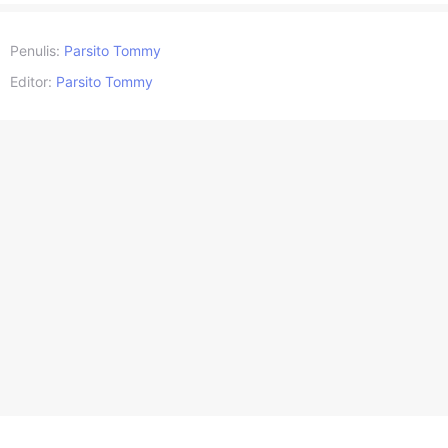
Penulis:
Parsito Tommy
Editor:
Parsito Tommy