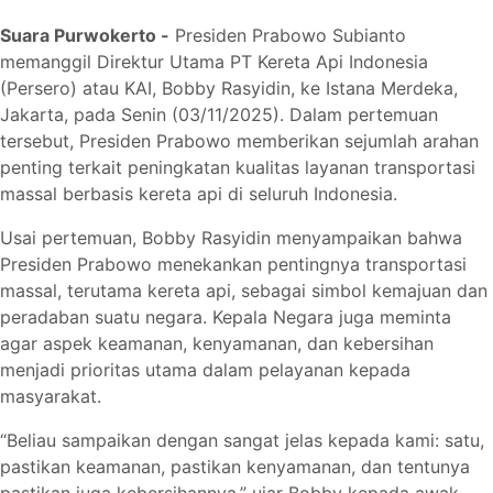
Suara Purwokerto -
Presiden Prabowo Subianto
memanggil Direktur Utama PT Kereta Api Indonesia
(Persero) atau KAI, Bobby Rasyidin, ke Istana Merdeka,
Jakarta, pada Senin (03/11/2025). Dalam pertemuan
tersebut, Presiden Prabowo memberikan sejumlah arahan
penting terkait peningkatan kualitas layanan transportasi
massal berbasis kereta api di seluruh Indonesia.
Usai pertemuan, Bobby Rasyidin menyampaikan bahwa
Presiden Prabowo menekankan pentingnya transportasi
massal, terutama kereta api, sebagai simbol kemajuan dan
peradaban suatu negara. Kepala Negara juga meminta
agar aspek keamanan, kenyamanan, dan kebersihan
menjadi prioritas utama dalam pelayanan kepada
masyarakat.
“Beliau sampaikan dengan sangat jelas kepada kami: satu,
pastikan keamanan, pastikan kenyamanan, dan tentunya