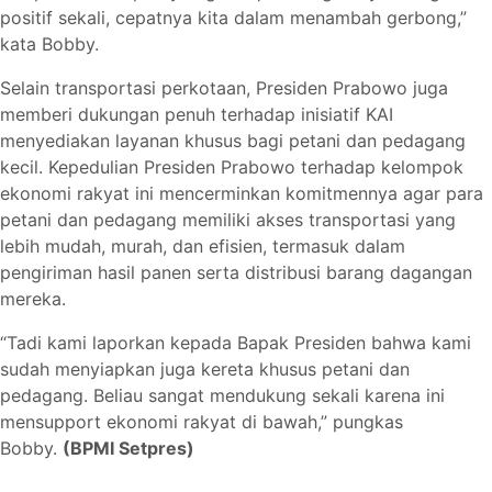
positif sekali, cepatnya kita dalam menambah gerbong,”
kata Bobby.
Selain transportasi perkotaan, Presiden Prabowo juga
memberi dukungan penuh terhadap inisiatif KAI
menyediakan layanan khusus bagi petani dan pedagang
kecil. Kepedulian Presiden Prabowo terhadap kelompok
ekonomi rakyat ini mencerminkan komitmennya agar para
petani dan pedagang memiliki akses transportasi yang
lebih mudah, murah, dan efisien, termasuk dalam
pengiriman hasil panen serta distribusi barang dagangan
mereka.
“Tadi kami laporkan kepada Bapak Presiden bahwa kami
sudah menyiapkan juga kereta khusus petani dan
pedagang. Beliau sangat mendukung sekali karena ini
mensupport ekonomi rakyat di bawah,” pungkas
Bobby.
(BPMI Setpres)