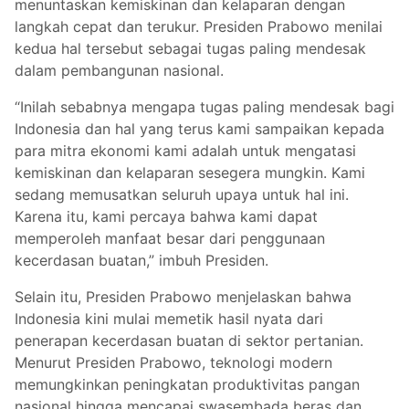
menuntaskan kemiskinan dan kelaparan dengan
langkah cepat dan terukur. Presiden Prabowo menilai
kedua hal tersebut sebagai tugas paling mendesak
dalam pembangunan nasional.
“Inilah sebabnya mengapa tugas paling mendesak bagi
Indonesia dan hal yang terus kami sampaikan kepada
para mitra ekonomi kami adalah untuk mengatasi
kemiskinan dan kelaparan sesegera mungkin. Kami
sedang memusatkan seluruh upaya untuk hal ini.
Karena itu, kami percaya bahwa kami dapat
memperoleh manfaat besar dari penggunaan
kecerdasan buatan,” imbuh Presiden.
Selain itu, Presiden Prabowo menjelaskan bahwa
Indonesia kini mulai memetik hasil nyata dari
penerapan kecerdasan buatan di sektor pertanian.
Menurut Presiden Prabowo, teknologi modern
memungkinkan peningkatan produktivitas pangan
nasional hingga mencapai swasembada beras dan