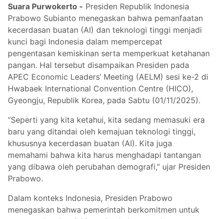
Suara Purwokerto -
Presiden Republik Indonesia
Prabowo Subianto menegaskan bahwa pemanfaatan
kecerdasan buatan (AI) dan teknologi tinggi menjadi
kunci bagi Indonesia dalam mempercepat
pengentasan kemiskinan serta memperkuat ketahanan
pangan. Hal tersebut disampaikan Presiden pada
APEC Economic Leaders’ Meeting (AELM) sesi ke-2 di
Hwabaek International Convention Centre (HICO),
Gyeongju, Republik Korea, pada Sabtu (01/11/2025).
“Seperti yang kita ketahui, kita sedang memasuki era
baru yang ditandai oleh kemajuan teknologi tinggi,
khususnya kecerdasan buatan (AI). Kita juga
memahami bahwa kita harus menghadapi tantangan
yang dibawa oleh perubahan demografi,” ujar Presiden
Prabowo.
Dalam konteks Indonesia, Presiden Prabowo
menegaskan bahwa pemerintah berkomitmen untuk