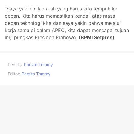
“Saya yakin inilah arah yang harus kita tempuh ke
depan. Kita harus memastikan kendali atas masa
depan teknologi kita dan saya yakin bahwa melalui
kerja sama di dalam APEC, kita dapat mencapai tujuan
ini,” pungkas Presiden Prabowo.
(BPMI Setpres)
Penulis:
Parsito Tommy
Editor:
Parsito Tommy