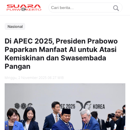
Nasional
Di APEC 2025, Presiden Prabowo
Paparkan Manfaat AI untuk Atasi
Kemiskinan dan Swasembada
Pangan
Minggu, 2 November 2025 06.27 WIB