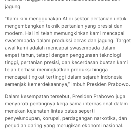
jagung.
“Kami kini menggunakan AI di sektor pertanian untuk
mengembangkan teknik pertanian yang presisi dan
modern. Hal ini telah memungkinkan kami mencapai
swasembada dalam produksi beras dan jagung. Target
awal kami adalah mencapai swasembada dalam
empat tahun, tetapi dengan penggunaan teknologi
tinggi, pertanian presisi, dan kecerdasan buatan kami
telah berhasil meningkatkan produksi hingga
mencapai tingkat tertinggi dalam sejarah Indonesia
semenjak kemerdekaannya,” imbuh Presiden Prabowo.
Dalam kesempatan tersebut, Presiden Prabowo juga
menyoroti pentingnya kerja sama internasional dalam
menekan kejahatan lintas batas seperti
penyelundupan, korupsi, perdagangan narkotika, dan
perjudian daring yang merugikan ekonomi nasional.