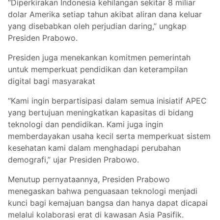
“Diperkirakan Indonesia kehilangan sekitar 8 miliar
dolar Amerika setiap tahun akibat aliran dana keluar
yang disebabkan oleh perjudian daring,” ungkap
Presiden Prabowo.
Presiden juga menekankan komitmen pemerintah
untuk memperkuat pendidikan dan keterampilan
digital bagi masyarakat
“Kami ingin berpartisipasi dalam semua inisiatif APEC
yang bertujuan meningkatkan kapasitas di bidang
teknologi dan pendidikan. Kami juga ingin
memberdayakan usaha kecil serta memperkuat sistem
kesehatan kami dalam menghadapi perubahan
demografi,” ujar Presiden Prabowo.
Menutup pernyataannya, Presiden Prabowo
menegaskan bahwa penguasaan teknologi menjadi
kunci bagi kemajuan bangsa dan hanya dapat dicapai
melalui kolaborasi erat di kawasan Asia Pasifik.