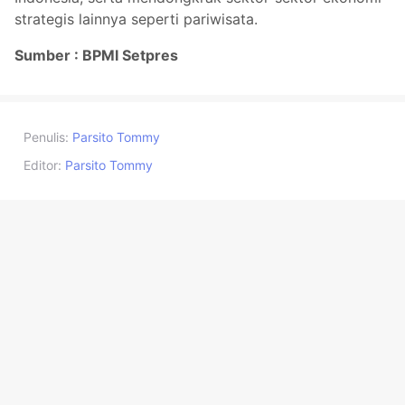
strategis lainnya seperti pariwisata.
Sumber : BPMI Setpres
Penulis:
Parsito Tommy
Editor:
Parsito Tommy