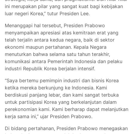
ini merupakan pilar yang sangat kuat bagi kebijakan
luar negeri Korea,” tutur Presiden Lee.
Menanggapi hal tersebut, Presiden Prabowo
menyampaikan apresiasi atas kemitraan erat yang
telah terjalin antara kedua negara, baik di sektor
ekonomi maupun pertahanan. Kepala Negara
menuturkan bahwa selama satu tahun terakhir,
komunikasi antara Pemerintah Indonesia dan pelaku
industri Republik Korea berjalan intensif.
“Saya bertemu pemimpin industri dan bisnis Korea
ketika mereka berkunjung ke Indonesia. Kami
berdiskusi panjang lebar, dan kami sangat terbuka
untuk partisipasi Korea yang berkelanjutan dalam
perekonomian kami. Kami berharap dapat melanjutkan
kerja sama ini,” ujar Presiden Prabowo.
Di bidang pertahanan, Presiden Prabowo menegaskan