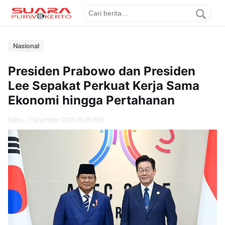
Nasional
Presiden Prabowo dan Presiden
Lee Sepakat Perkuat Kerja Sama
Ekonomi hingga Pertahanan
Sabtu, 1 November 2025 16.05 WIB