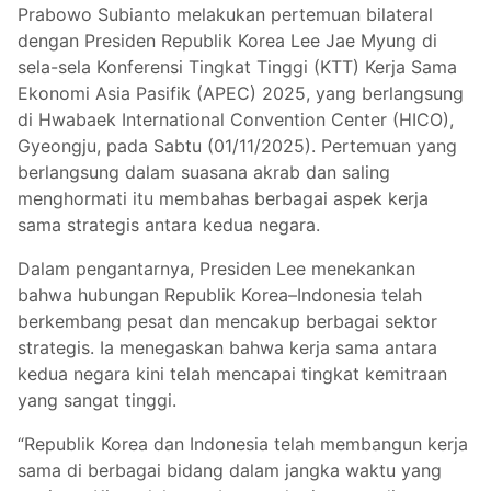
Prabowo Subianto melakukan pertemuan bilateral
dengan Presiden Republik Korea Lee Jae Myung di
sela-sela Konferensi Tingkat Tinggi (KTT) Kerja Sama
Ekonomi Asia Pasifik (APEC) 2025, yang berlangsung
di Hwabaek International Convention Center (HICO),
Gyeongju, pada Sabtu (01/11/2025). Pertemuan yang
berlangsung dalam suasana akrab dan saling
menghormati itu membahas berbagai aspek kerja
sama strategis antara kedua negara.
Dalam pengantarnya, Presiden Lee menekankan
bahwa hubungan Republik Korea–Indonesia telah
berkembang pesat dan mencakup berbagai sektor
strategis. Ia menegaskan bahwa kerja sama antara
kedua negara kini telah mencapai tingkat kemitraan
yang sangat tinggi.
“Republik Korea dan Indonesia telah membangun kerja
sama di berbagai bidang dalam jangka waktu yang