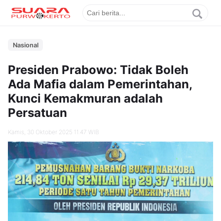
Nasional
Presiden Prabowo: Tidak Boleh
Ada Mafia dalam Pemerintahan,
Kunci Kemakmuran adalah
Persatuan
Kamis, 30 Oktober 2025 11.47 WIB