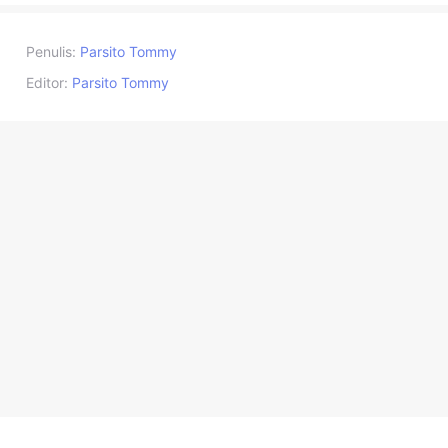
Penulis:
Parsito Tommy
Editor:
Parsito Tommy