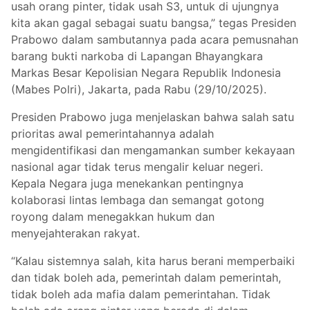
usah orang pinter, tidak usah S3, untuk di ujungnya
kita akan gagal sebagai suatu bangsa,” tegas Presiden
Prabowo dalam sambutannya pada acara pemusnahan
barang bukti narkoba di Lapangan Bhayangkara
Markas Besar Kepolisian Negara Republik Indonesia
(Mabes Polri), Jakarta, pada Rabu (29/10/2025).
Presiden Prabowo juga menjelaskan bahwa salah satu
prioritas awal pemerintahannya adalah
mengidentifikasi dan mengamankan sumber kekayaan
nasional agar tidak terus mengalir keluar negeri.
Kepala Negara juga menekankan pentingnya
kolaborasi lintas lembaga dan semangat gotong
royong dalam menegakkan hukum dan
menyejahterakan rakyat.
“Kalau sistemnya salah, kita harus berani memperbaiki
dan tidak boleh ada, pemerintah dalam pemerintah,
tidak boleh ada mafia dalam pemerintahan. Tidak