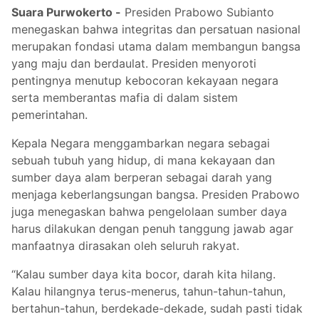
Suara Purwokerto -
Presiden Prabowo Subianto
menegaskan bahwa integritas dan persatuan nasional
merupakan fondasi utama dalam membangun bangsa
yang maju dan berdaulat. Presiden menyoroti
pentingnya menutup kebocoran kekayaan negara
serta memberantas mafia di dalam sistem
pemerintahan.
Kepala Negara menggambarkan negara sebagai
sebuah tubuh yang hidup, di mana kekayaan dan
sumber daya alam berperan sebagai darah yang
menjaga keberlangsungan bangsa. Presiden Prabowo
juga menegaskan bahwa pengelolaan sumber daya
harus dilakukan dengan penuh tanggung jawab agar
manfaatnya dirasakan oleh seluruh rakyat.
“Kalau sumber daya kita bocor, darah kita hilang.
Kalau hilangnya terus-menerus, tahun-tahun-tahun,
bertahun-tahun, berdekade-dekade, sudah pasti tidak