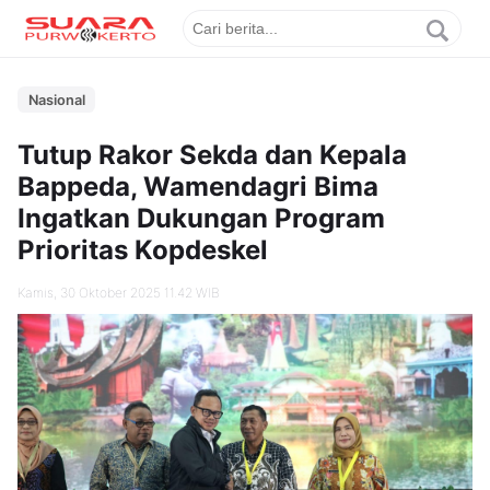
Nasional
Tutup Rakor Sekda dan Kepala
Bappeda, Wamendagri Bima
Ingatkan Dukungan Program
Prioritas Kopdeskel
Kamis, 30 Oktober 2025 11.42 WIB