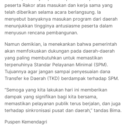
peserta Rakor atas masukan dan kerja sama yang
telah diberikan selama acara berlangsung. Ia
menyebut banyaknya masukan program dari daerah
menunjukkan tingginya antusiasme peserta dalam
menyusun rencana pembangunan.
Namun demikian, ia menekankan bahwa pemerintah
akan memfokuskan dukungan pada daerah-daerah
yang paling membutuhkan untuk memastikan
terpenuhinya Standar Pelayanan Minimal (SPM).
Tujuannya agar jangan sampai penyesuaian dana
Transfer ke Daerah (TKD) berdampak terhadap SPM.
“Semoga yang kita lakukan hari ini memberikan
dampak yang signifikan bagi kita bersama,
memastikan pelayanan publik terus berjalan, dan juga
terhadap sinkronisasi pusat dan daerah,” tandas Bima.
Puspen Kemendagri