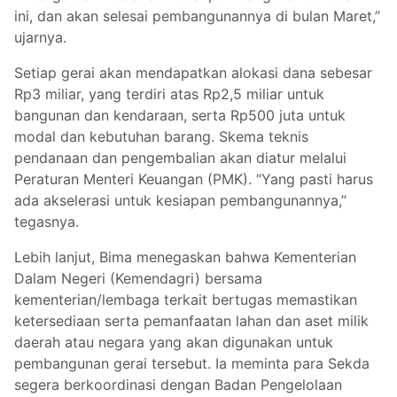
ini, dan akan selesai pembangunannya di bulan Maret,”
ujarnya.
Setiap gerai akan mendapatkan alokasi dana sebesar
Rp3 miliar, yang terdiri atas Rp2,5 miliar untuk
bangunan dan kendaraan, serta Rp500 juta untuk
modal dan kebutuhan barang. Skema teknis
pendanaan dan pengembalian akan diatur melalui
Peraturan Menteri Keuangan (PMK). “Yang pasti harus
ada akselerasi untuk kesiapan pembangunannya,”
tegasnya.
Lebih lanjut, Bima menegaskan bahwa Kementerian
Dalam Negeri (Kemendagri) bersama
kementerian/lembaga terkait bertugas memastikan
ketersediaan serta pemanfaatan lahan dan aset milik
daerah atau negara yang akan digunakan untuk
pembangunan gerai tersebut. Ia meminta para Sekda
segera berkoordinasi dengan Badan Pengelolaan