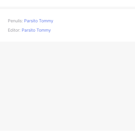
Penulis:
Parsito Tommy
Editor:
Parsito Tommy