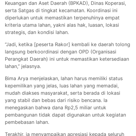
Keuangan dan Aset Daerah (BPKAD), Dinas Koperasi,
serta Satgas di tingkat kecamatan. Koordinasi ini
diperlukan untuk memastikan terpenuhinya empat
kriteria utama lahan, yakni alas hak, luasan, lokasi
strategis, dan kondisi lahan.
“Jadi, ketika [peserta Rakor] kembali ke daerah tolong
langsung berkoordinasi dengan OPD (Organisasi
Perangkat Daerah) ini untuk memastikan ketersediaan
lahan,” jelasnya.
Bima Arya menjelaskan, lahan harus memiliki status
kepemilikan yang jelas, luas lahan yang memadai,
mudah diakses masyarakat, serta berada di lokasi
yang stabil dan bebas dari risiko bencana. Ia
menegaskan bahwa dana Rp2,5 miliar untuk
pembangunan tidak dapat digunakan untuk kegiatan
pembebasan lahan.
Terakhir, ia menyampaikan apresiasi kepada seluruh