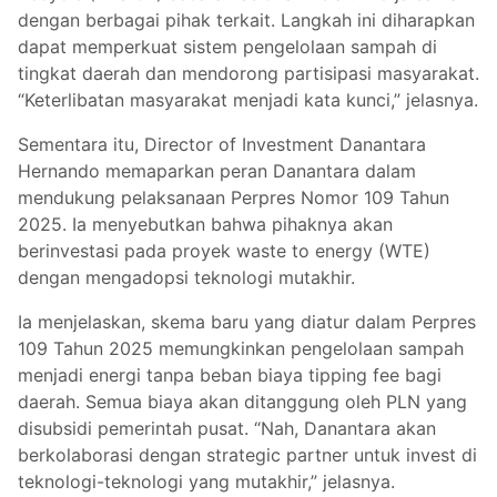
dengan berbagai pihak terkait. Langkah ini diharapkan
dapat memperkuat sistem pengelolaan sampah di
tingkat daerah dan mendorong partisipasi masyarakat.
“Keterlibatan masyarakat menjadi kata kunci,” jelasnya.
Sementara itu, Director of Investment Danantara
Hernando memaparkan peran Danantara dalam
mendukung pelaksanaan Perpres Nomor 109 Tahun
2025. Ia menyebutkan bahwa pihaknya akan
berinvestasi pada proyek waste to energy (WTE)
dengan mengadopsi teknologi mutakhir.
Ia menjelaskan, skema baru yang diatur dalam Perpres
109 Tahun 2025 memungkinkan pengelolaan sampah
menjadi energi tanpa beban biaya tipping fee bagi
daerah. Semua biaya akan ditanggung oleh PLN yang
disubsidi pemerintah pusat. “Nah, Danantara akan
berkolaborasi dengan strategic partner untuk invest di
teknologi-teknologi yang mutakhir,” jelasnya.