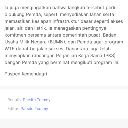
Ia juga mengingatkan bahwa langkah tersebut perlu
didukung Pemda, seperti menyediakan lahan serta
memastikan kesiapan infrastruktur dasar seperti akses
jalan, air, dan listrik. Ia menegaskan pentingnya
komitmen bersama antara pemerintah pusat, Badan
Usaha Milik Negara (BUMN), dan Pemda agar program
WTE dapat berjalan sukses. Danantara juga telah
menyiapkan rancangan Perjanjian Kerja Sama (PKS)
dengan Pemda yang berminat mengikuti program ini.
Puspen Kemendagri
Penulis:
Parsito Tommy
Editor:
Parsito Tommy