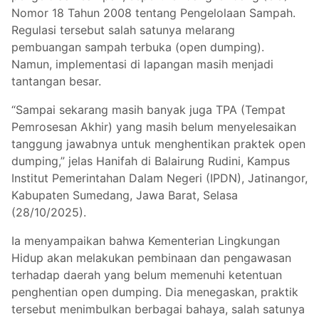
Nomor 18 Tahun 2008 tentang Pengelolaan Sampah.
Regulasi tersebut salah satunya melarang
pembuangan sampah terbuka (open dumping).
Namun, implementasi di lapangan masih menjadi
tantangan besar.
“Sampai sekarang masih banyak juga TPA (Tempat
Pemrosesan Akhir) yang masih belum menyelesaikan
tanggung jawabnya untuk menghentikan praktek open
dumping,” jelas Hanifah di Balairung Rudini, Kampus
Institut Pemerintahan Dalam Negeri (IPDN), Jatinangor,
Kabupaten Sumedang, Jawa Barat, Selasa
(28/10/2025).
Ia menyampaikan bahwa Kementerian Lingkungan
Hidup akan melakukan pembinaan dan pengawasan
terhadap daerah yang belum memenuhi ketentuan
penghentian open dumping. Dia menegaskan, praktik
tersebut menimbulkan berbagai bahaya, salah satunya