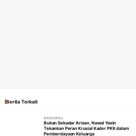
Berita Terkait
NASIONAL
Bukan Sekadar Arisan, Nawal Yasin
Tekankan Peran Krusial Kader PKK dalam
Pemberdayaan Keluarga