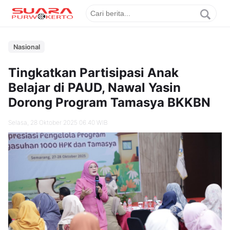
Nasional
Tingkatkan Partisipasi Anak
Belajar di PAUD, Nawal Yasin
Dorong Program Tamasya BKKBN
Selasa, 28 Oktober 2025 06.40 WIB