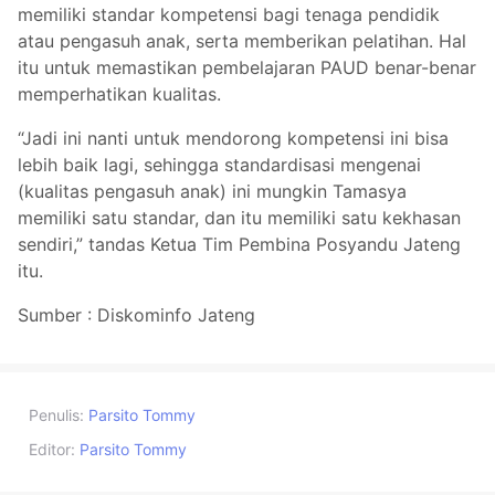
memiliki standar kompetensi bagi tenaga pendidik
atau pengasuh anak, serta memberikan pelatihan. Hal
itu untuk memastikan pembelajaran PAUD benar-benar
memperhatikan kualitas.
“Jadi ini nanti untuk mendorong kompetensi ini bisa
lebih baik lagi, sehingga standardisasi mengenai
(kualitas pengasuh anak) ini mungkin Tamasya
memiliki satu standar, dan itu memiliki satu kekhasan
sendiri,” tandas Ketua Tim Pembina Posyandu Jateng
itu.
Sumber : Diskominfo Jateng
Penulis:
Parsito Tommy
Editor:
Parsito Tommy