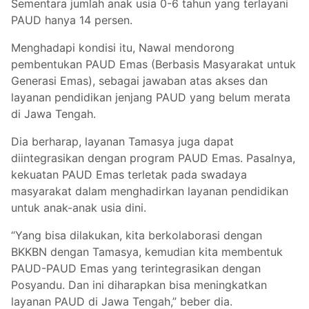
Sementara jumlah anak usia 0-6 tahun yang terlayani
PAUD hanya 14 persen.
Menghadapi kondisi itu, Nawal mendorong
pembentukan PAUD Emas (Berbasis Masyarakat untuk
Generasi Emas), sebagai jawaban atas akses dan
layanan pendidikan jenjang PAUD yang belum merata
di Jawa Tengah.
Dia berharap, layanan Tamasya juga dapat
diintegrasikan dengan program PAUD Emas. Pasalnya,
kekuatan PAUD Emas terletak pada swadaya
masyarakat dalam menghadirkan layanan pendidikan
untuk anak-anak usia dini.
“Yang bisa dilakukan, kita berkolaborasi dengan
BKKBN dengan Tamasya, kemudian kita membentuk
PAUD-PAUD Emas yang terintegrasikan dengan
Posyandu. Dan ini diharapkan bisa meningkatkan
layanan PAUD di Jawa Tengah,” beber dia.