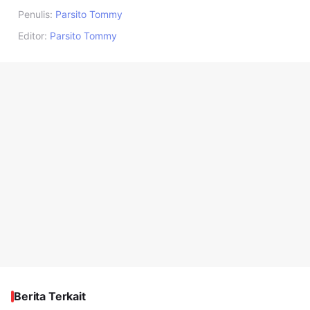
Penulis:
Parsito Tommy
Editor:
Parsito Tommy
Berita Terkait