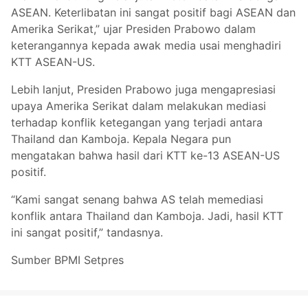
ASEAN. Keterlibatan ini sangat positif bagi ASEAN dan
Amerika Serikat,” ujar Presiden Prabowo dalam
keterangannya kepada awak media usai menghadiri
KTT ASEAN-US.
Lebih lanjut, Presiden Prabowo juga mengapresiasi
upaya Amerika Serikat dalam melakukan mediasi
terhadap konflik ketegangan yang terjadi antara
Thailand dan Kamboja. Kepala Negara pun
mengatakan bahwa hasil dari KTT ke-13 ASEAN-US
positif.
“Kami sangat senang bahwa AS telah memediasi
konflik antara Thailand dan Kamboja. Jadi, hasil KTT
ini sangat positif,” tandasnya.
Sumber BPMI Setpres