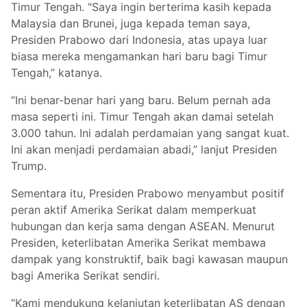
Timur Tengah. "Saya ingin berterima kasih kepada
Malaysia dan Brunei, juga kepada teman saya,
Presiden Prabowo dari Indonesia, atas upaya luar
biasa mereka mengamankan hari baru bagi Timur
Tengah,” katanya.
“Ini benar-benar hari yang baru. Belum pernah ada
masa seperti ini. Timur Tengah akan damai setelah
3.000 tahun. Ini adalah perdamaian yang sangat kuat.
Ini akan menjadi perdamaian abadi,” lanjut Presiden
Trump.
Sementara itu, Presiden Prabowo menyambut positif
peran aktif Amerika Serikat dalam memperkuat
hubungan dan kerja sama dengan ASEAN. Menurut
Presiden, keterlibatan Amerika Serikat membawa
dampak yang konstruktif, baik bagi kawasan maupun
bagi Amerika Serikat sendiri.
“Kami mendukung kelanjutan keterlibatan AS dengan