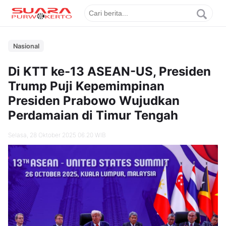
Nasional
Di KTT ke-13 ASEAN-US, Presiden
Trump Puji Kepemimpinan
Presiden Prabowo Wujudkan
Perdamaian di Timur Tengah
Selasa, 28 Oktober 2025 06.20 WIB