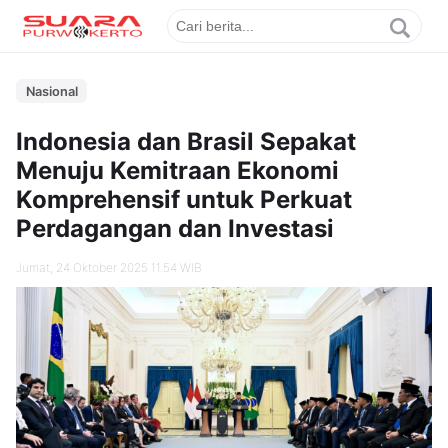
Nasional
Indonesia dan Brasil Sepakat
Menuju Kemitraan Ekonomi
Komprehensif untuk Perkuat
Perdagangan dan Investasi
Jumat, 24 Oktober 2025 11.54 WIB