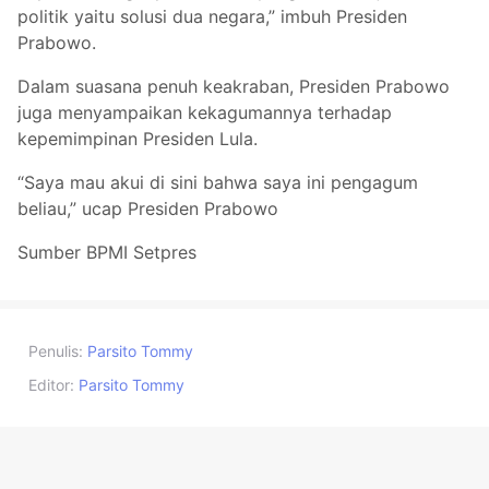
politik yaitu solusi dua negara,” imbuh Presiden
Prabowo.
Dalam suasana penuh keakraban, Presiden Prabowo
juga menyampaikan kekagumannya terhadap
kepemimpinan Presiden Lula.
“Saya mau akui di sini bahwa saya ini pengagum
beliau,” ucap Presiden Prabowo
Sumber BPMI Setpres
Penulis:
Parsito Tommy
Editor:
Parsito Tommy