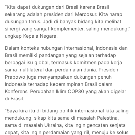
“Kita dapat dukungan dari Brasil karena Brasil
sekarang adalah presiden dari Mercosur. Kita harap
dukungan terus. Jadi di banyak bidang kita melihat
sinergi yang sangat komplementer, saling mendukung,”
ungkap Kepala Negara.
Dalam konteks hubungan internasional, Indonesia dan
Brasil memiliki pandangan yang sejalan terhadap
berbagai isu global, termasuk komitmen pada kerja
sama multilateral dan perdamaian dunia. Presiden
Prabowo juga menyampaikan dukungan penuh
Indonesia terhadap kepemimpinan Brasil dalam
Konferensi Perubahan Iklim COP30 yang akan digelar
di Brasil.
“Saya kira itu di bidang politik internasional kita saling
mendukung, sikap kita sama di masalah Palestina,
sama di masalah Ukraina, kita ingin gencatan senjata
cepat, kita ingin perdamaian yang riil, menuju ke solusi