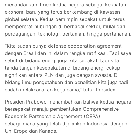
menandai komitmen kedua negara sebagai kekuatan
ekonomi baru yang terus berkembang di kawasan
global selatan. Kedua pemimpin sepakat untuk terus
mempererat hubungan di berbagai sektor, mulai dari
perdagangan, teknologi, pertanian, hingga pertahanan.
“Kita sudah punya defense cooperation agreement
dengan Brasil dan ini dalam rangka ratifikasi. Tadi saya
sebut di bidang energi juga kita sepakat, tadi kita
tanda tangan kesepakatan di bidang energi cukup
signifikan antara PLN dan juga dengan swasta. Di
bidang ilmu pengetahuan dan penelitian kita juga tadi
sudah melaksanakan kerja sama,” tutur Presiden.
Presiden Prabowo menambahkan bahwa kedua negara
bersepakat menuju pembentukan Comprehensive
Economic Partnership Agreement (CEPA)
sebagaimana yang telah dijalankan Indonesia dengan
Uni Eropa dan Kanada.