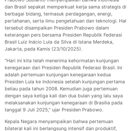
dan Brasil sepakat memperkuat kerja sama strategis di
berbagai bidang, termasuk perdagangan, energi,
pertahanan, serta ilmu pengetahuan dan teknologi. Hal
tersebut disampaikan Presiden Prabowo dalam
keterangan pers bersama Presiden Republik Federasi
Brasil Luiz Inácio Lula da Silva di Istana Merdeka,
Jakarta, pada Kamis (23/10/2025).
“Hari ini kita telah menerima kehormatan kunjungan
kenegaraan dari Presiden Republik Federasi Brasil. Ini
adalah pertemuan kunjungan kenegaraan kedua
Presiden Lula ke Indonesia setelah kunjungan pertama
beliau pada tahun 2008. Kemudian juga pertemuan
dengan saya ketiga kali dan dua bulan yang lalu saya
melaksanakan kunjungan kenegaraan di Brasilia pada
tanggal 9 Juli 2025,” ujar Presiden Prabowo.
Kepala Negara menyampaikan bahwa pertemuan
bilateral kali ini berlangsung intensif dan produktif,