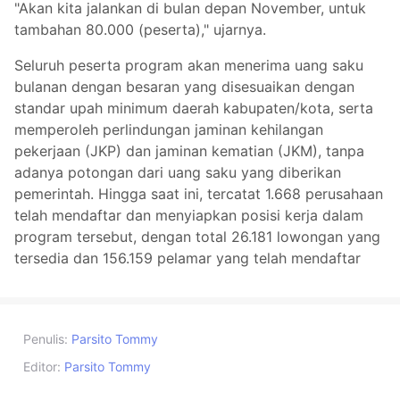
"Akan kita jalankan di bulan depan November, untuk
tambahan 80.000 (peserta)," ujarnya.
Seluruh peserta program akan menerima uang saku
bulanan dengan besaran yang disesuaikan dengan
standar upah minimum daerah kabupaten/kota, serta
memperoleh perlindungan jaminan kehilangan
pekerjaan (JKP) dan jaminan kematian (JKM), tanpa
adanya potongan dari uang saku yang diberikan
pemerintah. Hingga saat ini, tercatat 1.668 perusahaan
telah mendaftar dan menyiapkan posisi kerja dalam
program tersebut, dengan total 26.181 lowongan yang
tersedia dan 156.159 pelamar yang telah mendaftar
Penulis:
Parsito Tommy
Editor:
Parsito Tommy