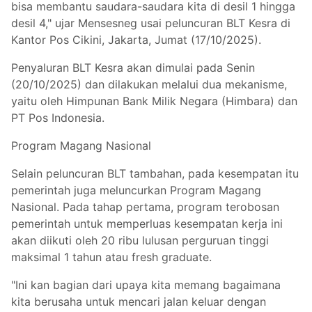
bisa membantu saudara-saudara kita di desil 1 hingga
desil 4," ujar Mensesneg usai peluncuran BLT Kesra di
Kantor Pos Cikini, Jakarta, Jumat (17/10/2025).
Penyaluran BLT Kesra akan dimulai pada Senin
(20/10/2025) dan dilakukan melalui dua mekanisme,
yaitu oleh Himpunan Bank Milik Negara (Himbara) dan
PT Pos Indonesia.
Program Magang Nasional
Selain peluncuran BLT tambahan, pada kesempatan itu
pemerintah juga meluncurkan Program Magang
Nasional. Pada tahap pertama, program terobosan
pemerintah untuk memperluas kesempatan kerja ini
akan diikuti oleh 20 ribu lulusan perguruan tinggi
maksimal 1 tahun atau fresh graduate.
"Ini kan bagian dari upaya kita memang bagaimana
kita berusaha untuk mencari jalan keluar dengan