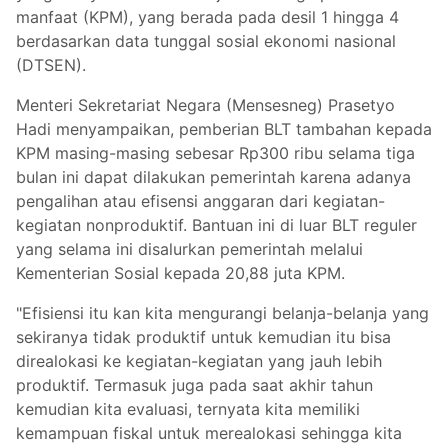
manfaat (KPM), yang berada pada desil 1 hingga 4
berdasarkan data tunggal sosial ekonomi nasional
(DTSEN).
Menteri Sekretariat Negara (Mensesneg) Prasetyo
Hadi menyampaikan, pemberian BLT tambahan kepada
KPM masing-masing sebesar Rp300 ribu selama tiga
bulan ini dapat dilakukan pemerintah karena adanya
pengalihan atau efisensi anggaran dari kegiatan-
kegiatan nonproduktif. Bantuan ini di luar BLT reguler
yang selama ini disalurkan pemerintah melalui
Kementerian Sosial kepada 20,88 juta KPM.
"Efisiensi itu kan kita mengurangi belanja-belanja yang
sekiranya tidak produktif untuk kemudian itu bisa
direalokasi ke kegiatan-kegiatan yang jauh lebih
produktif. Termasuk juga pada saat akhir tahun
kemudian kita evaluasi, ternyata kita memiliki
kemampuan fiskal untuk merealokasi sehingga kita