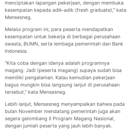
menciptakan lapangan pekerjaan, dengan membuka
kesempatan kepada adik-adik (fresh graduate)," kata
Mensesneg.
Melalui program ini, para peserta mendapatkan
kesempatan untuk bekerja di berbagai perusahaan
swasta, BUMN, serta lembaga pemerintah dan Bank
Indonesia.
"Kita coba dengan idenya adalah programnya
magang. Jadi (peserta magang) supaya sudah bisa
memiliki pengalaman. Kalau kemudian pekerjaan
bagus mungkin bisa langsung lanjut di perusahaan
tersebut," kata Mensesneg.
Lebih lanjut, Mensesneg menyampaikan bahwa pada
bulan November mendatang pemerintah juga akan
segera gelombang II Program Magang Nasional,
dengan jumlah peserta yang jauh lebih banyak.