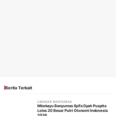
Berita Terkait
LINGKAR BANYUMAS
Mbekayu Banyumas Syifa Dyah Puspita
Lolos 20 Besar Putri Otonomi Indonesia
2026