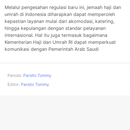
Melalui pengesahan regulasi baru ini, jemaah haji dan
umrah di Indonesia diharapkan dapat memperoleh
kepastian layanan mulai dari akomodasi, katering,
hingga kepulangan dengan standar pelayanan
internasional. Hal itu juga termasuk bagaimana
Kementerian Haji dan Umrah RI dapat memperkuat
komunikasi dengan Pemerintah Arab Saudi
Penulis:
Parsito Tommy
Editor:
Parsito Tommy