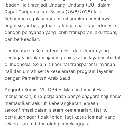
Ibadah Haji menjadi Undang-Undang (UU) dalam
Rapat Paripurna hari Selasa (26/8/2025) lalu.
Kehadiran regulasi baru ini diharapkan membawa
angin segar bagi jutaan calon jemaah haji Indonesia
dengan pelayanan yang lebih transparan, akuntabel,
dan berkeadilan.
Pembentukan Kementerian Haji dan Umrah yang
bertugas untuk menjamin peningkatan layanan ibadah
di Indonesia. Selain itu perihal transparansi layanan
haji dan umrah serta keselarasan program layanan
dengan Pemerintah Arab Saudi.
Anggota Komisi VIII DPR RI Maman Imanul Haq
menjelaskan, biro perjalanan penyelenggara haji harus
memastikan seluruh keberangkatan jemaah
terkonfirmasi dalam sistem kementerian. Hal itu
bertujuan agar tidak terjadi lagi kasus jemaah yang
telantar atau ditipu oleh penyelenggara.