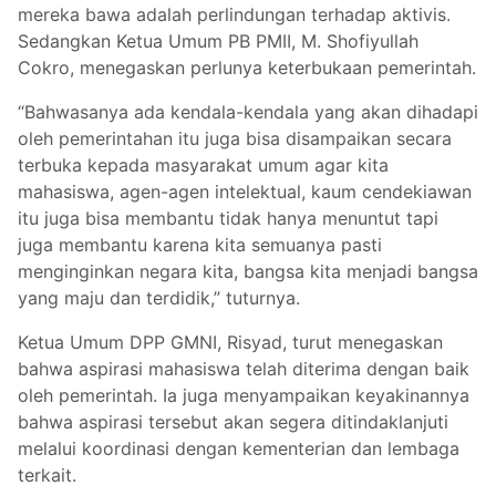
mereka bawa adalah perlindungan terhadap aktivis.
Sedangkan Ketua Umum PB PMII, M. Shofiyullah
Cokro, menegaskan perlunya keterbukaan pemerintah.
“Bahwasanya ada kendala-kendala yang akan dihadapi
oleh pemerintahan itu juga bisa disampaikan secara
terbuka kepada masyarakat umum agar kita
mahasiswa, agen-agen intelektual, kaum cendekiawan
itu juga bisa membantu tidak hanya menuntut tapi
juga membantu karena kita semuanya pasti
menginginkan negara kita, bangsa kita menjadi bangsa
yang maju dan terdidik,” tuturnya.
Ketua Umum DPP GMNI, Risyad, turut menegaskan
bahwa aspirasi mahasiswa telah diterima dengan baik
oleh pemerintah. Ia juga menyampaikan keyakinannya
bahwa aspirasi tersebut akan segera ditindaklanjuti
melalui koordinasi dengan kementerian dan lembaga
terkait.