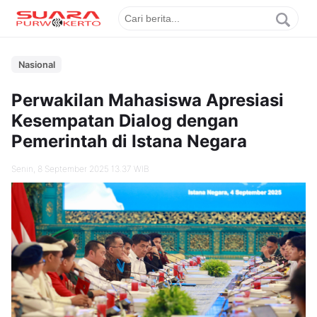
Nasional
Perwakilan Mahasiswa Apresiasi
Kesempatan Dialog dengan
Pemerintah di Istana Negara
Senin, 8 September 2025 13.37 WIB