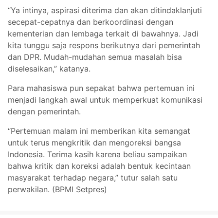
“Ya intinya, aspirasi diterima dan akan ditindaklanjuti
secepat-cepatnya dan berkoordinasi dengan
kementerian dan lembaga terkait di bawahnya. Jadi
kita tunggu saja respons berikutnya dari pemerintah
dan DPR. Mudah-mudahan semua masalah bisa
diselesaikan,” katanya.
Para mahasiswa pun sepakat bahwa pertemuan ini
menjadi langkah awal untuk memperkuat komunikasi
dengan pemerintah.
“Pertemuan malam ini memberikan kita semangat
untuk terus mengkritik dan mengoreksi bangsa
Indonesia. Terima kasih karena beliau sampaikan
bahwa kritik dan koreksi adalah bentuk kecintaan
masyarakat terhadap negara,” tutur salah satu
perwakilan. (BPMI Setpres)