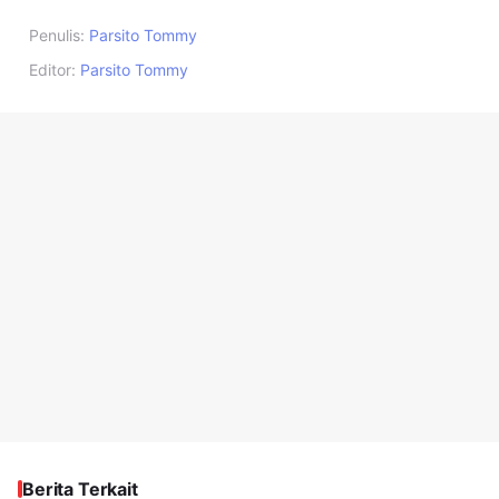
Penulis:
Parsito Tommy
Editor:
Parsito Tommy
Berita Terkait