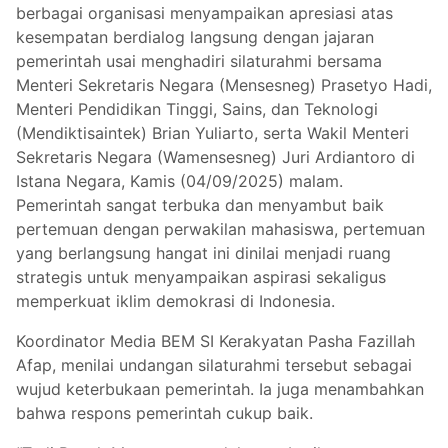
berbagai organisasi menyampaikan apresiasi atas
kesempatan berdialog langsung dengan jajaran
pemerintah usai menghadiri silaturahmi bersama
Menteri Sekretaris Negara (Mensesneg) Prasetyo Hadi,
Menteri Pendidikan Tinggi, Sains, dan Teknologi
(Mendiktisaintek) Brian Yuliarto, serta Wakil Menteri
Sekretaris Negara (Wamensesneg) Juri Ardiantoro di
Istana Negara, Kamis (04/09/2025) malam.
Pemerintah sangat terbuka dan menyambut baik
pertemuan dengan perwakilan mahasiswa, pertemuan
yang berlangsung hangat ini dinilai menjadi ruang
strategis untuk menyampaikan aspirasi sekaligus
memperkuat iklim demokrasi di Indonesia.
Koordinator Media BEM SI Kerakyatan Pasha Fazillah
Afap, menilai undangan silaturahmi tersebut sebagai
wujud keterbukaan pemerintah. Ia juga menambahkan
bahwa respons pemerintah cukup baik.