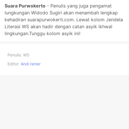
Suara Purwokerto
- Penulis yang juga pengamat
lungkungan Widodo Sugiri akan menambah lengkap
kehadiran suarapurwokerti.com. Lewat kolom Jendela
Literasi WS akan hadir dengan catan asyik ikhwal
lingkungan.Tunggu kolom asyik ini!
Penulis:
WS
Editor:
Andi Ismer