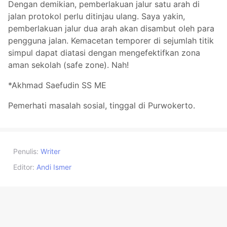
Dengan demikian, pemberlakuan jalur satu arah di
jalan protokol perlu ditinjau ulang. Saya yakin,
pemberlakuan jalur dua arah akan disambut oleh para
pengguna jalan. Kemacetan temporer di sejumlah titik
simpul dapat diatasi dengan mengefektifkan zona
aman sekolah (safe zone). Nah!
*Akhmad Saefudin SS ME
Pemerhati masalah sosial, tinggal di Purwokerto.
Penulis:
Writer
Editor:
Andi Ismer