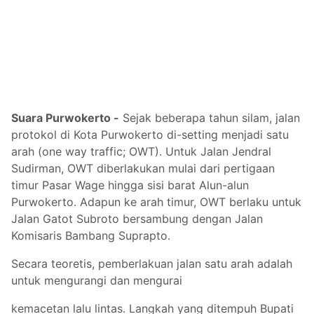
Suara Purwokerto -
Sejak beberapa tahun silam, jalan
protokol di Kota Purwokerto di-setting menjadi satu
arah (one way traffic; OWT). Untuk Jalan Jendral
Sudirman, OWT diberlakukan mulai dari pertigaan
timur Pasar Wage hingga sisi barat Alun-alun
Purwokerto. Adapun ke arah timur, OWT berlaku untuk
Jalan Gatot Subroto bersambung dengan Jalan
Komisaris Bambang Suprapto.
Secara teoretis, pemberlakuan jalan satu arah adalah
untuk mengurangi dan mengurai
kemacetan lalu lintas. Langkah yang ditempuh Bupati