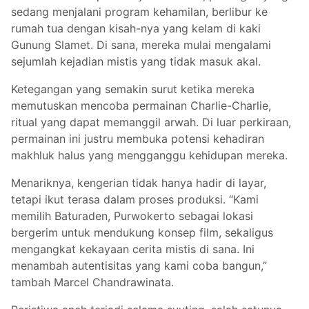
sedang menjalani program kehamilan, berlibur ke
rumah tua dengan kisah-nya yang kelam di kaki
Gunung Slamet. Di sana, mereka mulai mengalami
sejumlah kejadian mistis yang tidak masuk akal.
Ketegangan yang semakin surut ketika mereka
memutuskan mencoba permainan Charlie-Charlie,
ritual yang dapat memanggil arwah. Di luar perkiraan,
permainan ini justru membuka potensi kehadiran
makhluk halus yang mengganggu kehidupan mereka.
Menariknya, kengerian tidak hanya hadir di layar,
tetapi ikut terasa dalam proses produksi. “Kami
memilih Baturaden, Purwokerto sebagai lokasi
bergerim untuk mendukung konsep film, sekaligus
mengangkat kekayaan cerita mistis di sana. Ini
menambah autentisitas yang kami coba bangun,”
tambah Marcel Chandrawinata.