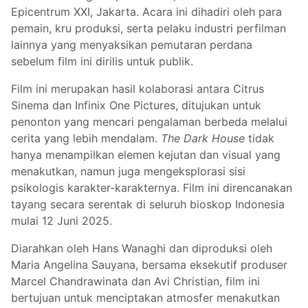
Epicentrum XXI, Jakarta. Acara ini dihadiri oleh para
pemain, kru produksi, serta pelaku industri perfilman
lainnya yang menyaksikan pemutaran perdana
sebelum film ini dirilis untuk publik.
Film ini merupakan hasil kolaborasi antara Citrus
Sinema dan Infinix One Pictures, ditujukan untuk
penonton yang mencari pengalaman berbeda melalui
cerita yang lebih mendalam.
The Dark House
tidak
hanya menampilkan elemen kejutan dan visual yang
menakutkan, namun juga mengeksplorasi sisi
psikologis karakter-karakternya. Film ini direncanakan
tayang secara serentak di seluruh bioskop Indonesia
mulai 12 Juni 2025.
Diarahkan oleh Hans Wanaghi dan diproduksi oleh
Maria Angelina Sauyana, bersama eksekutif produser
Marcel Chandrawinata dan Avi Christian, film ini
bertujuan untuk menciptakan atmosfer menakutkan