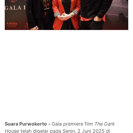
Suara Purwokerto -
Gala premiere film
The Dark
House
telah digelar pada Senin, 2 Juni 2025 di