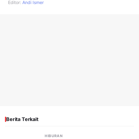
Editor:
Andi Ismer
Berita Terkait
HIBURAN