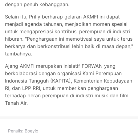
dengan penuh kebanggaan.
Selain itu, Prilly berharap gelaran AKMFI ini dapat
menjadi agenda tahunan, menjadikan momen spesial
untuk mengapresiasi kontribusi perempuan di industri
hiburan. "Penghargaan ini memotivasi saya untuk terus
berkarya dan berkonstribusi lebih baik di masa depan,"
tambahnya.
Ajang AKMFI merupakan inisiatif FORWAN yang
berkolaborasi dengan organisasi Kami Perempuan
Indonesia Tangguh (KAPITA), Kementerian Kebudayaan
RI, dan LPP RRI, untuk memberikan penghargaan
terhadap peran perempuan di industri musik dan film
Tanah Air.
Penulis:
Boeyio