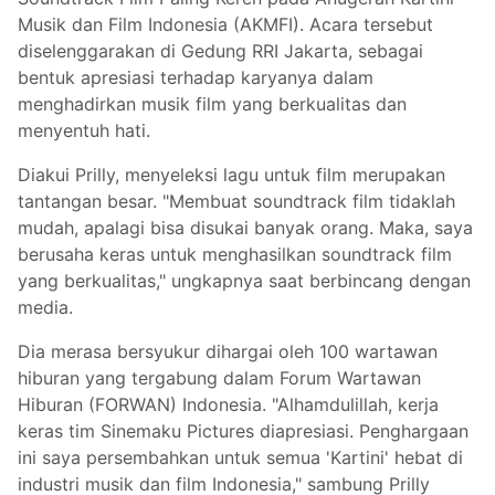
Musik dan Film Indonesia (AKMFI). Acara tersebut
diselenggarakan di Gedung RRI Jakarta, sebagai
bentuk apresiasi terhadap karyanya dalam
menghadirkan musik film yang berkualitas dan
menyentuh hati.
Diakui Prilly, menyeleksi lagu untuk film merupakan
tantangan besar. "Membuat soundtrack film tidaklah
mudah, apalagi bisa disukai banyak orang. Maka, saya
berusaha keras untuk menghasilkan soundtrack film
yang berkualitas," ungkapnya saat berbincang dengan
media.
Dia merasa bersyukur dihargai oleh 100 wartawan
hiburan yang tergabung dalam Forum Wartawan
Hiburan (FORWAN) Indonesia. "Alhamdulillah, kerja
keras tim Sinemaku Pictures diapresiasi. Penghargaan
ini saya persembahkan untuk semua 'Kartini' hebat di
industri musik dan film Indonesia," sambung Prilly