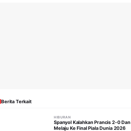
Berita Terkait
HIBURAN
Spanyol Kalahkan Prancis 2-0 Dan
Melaju Ke Final Piala Dunia 2026