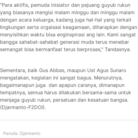
"Para aktifis, pemuda inisiator dan pejuang guyub rukun
yang biasanya mengisi malam minggu dan minggu malam
dengan acara keluarga, kadang juga hal-hal yang terkait
lingkungan serta orgaisasi keagamaan, diharapkan dengan
menyisihkan waktu bisa enginspirasi ang lain. Kami sangat
bangga sahabat-sahabat generasi muda terus menebar
semangat bisa bermanfaat terus berproses," Tandasnya.
Sementara, baik Gus Abbas, maupun Ust Agus Sunaro
mengatakan, kegiatan ini sangat bagus. Menurutnya,
bagaimanapun juga dan apapun caranya, dimanapun
tempatnya, semua harus dilakukan bersama-sama untuk
menjaga guyub rukun, persatuan dan kesatuan bangsa.
(Djarmanto-F2DOI).
Penulis:
Djarmanto