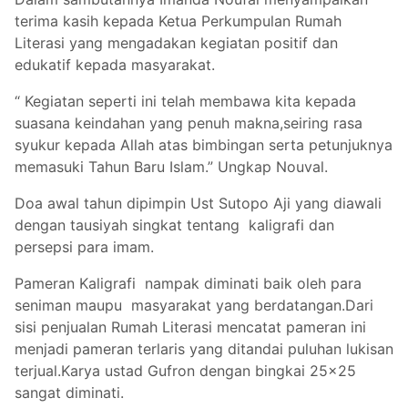
terima kasih kepada Ketua Perkumpulan Rumah
Literasi yang mengadakan kegiatan positif dan
edukatif kepada masyarakat.
“ Kegiatan seperti ini telah membawa kita kepada
suasana keindahan yang penuh makna,seiring rasa
syukur kepada Allah atas bimbingan serta petunjuknya
memasuki Tahun Baru Islam.” Ungkap Nouval.
Doa awal tahun dipimpin Ust Sutopo Aji yang diawali
dengan tausiyah singkat tentang kaligrafi dan
persepsi para imam.
Pameran Kaligrafi nampak diminati baik oleh para
seniman maupu masyarakat yang berdatangan.Dari
sisi penjualan Rumah Literasi mencatat pameran ini
menjadi pameran terlaris yang ditandai puluhan lukisan
terjual.Karya ustad Gufron dengan bingkai 25x25
sangat diminati.