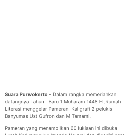
Suara Purwokerto -
Dalam rangka memeriahkan
datangnya Tahun Baru 1 Muharam 1448 H ,Rumah
Literasi menggelar Pameran Kaligrafi 2 pelukis
Banyumas Ust Gufron dan M Tamami.
Pameran yang menampilkan 60 lukisan ini dibuka