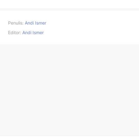
Penulis:
Andi Ismer
Editor:
Andi Ismer