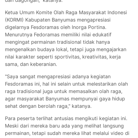
Ketua Umum Komite Olah Raga Masyarakat Indonesi
(KORMI) Kabupaten Banyumas mengapresiasi
digelarnya Fesdoramas oleh Inorga Portina.
Menurutnya Fedoramas memiliki nilai edukatif
mengingat permainan tradisional tidak hanya
mengenalkan budaya lokal, tetapi juga mengajarkan
nilai karakter seperti sportivitas, kreativitas, kerja
sama, dan keberanian.
"Saya sangat mengapresiasi adanya kegiatan
Fesdoramas ini, hal ini selain untuk melestarikan olah
raga tradisional juga untuk memasalkan olah raga,
agar masyarakat Banyumas mempunyai gaya hidup
sehat dengan berolah raga," katanya.
Para peserta terlihat antusias mengikuti kegiatan ini.
Meski dari mereka baru ada yang melihat langsung
permainan, tetapi sudah mereka lihat melalui video di