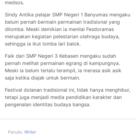
medsos.
Sindy Antika pelajar SMP Negeri 1 Banyumas mengaku
belum pernah bermain permainan tradisional yang
dilomba. Meski demikian ia menilai Fesdoramas
merupakan kegiatan pelestarian olahraga budaya,
sehingga ia ikut lomba lari balok.
Faik dari SMP Negeri 3 Kebasen mengaku sudah
pernah melihat permainan egrang di kampungnya.
Meski ia belum terlalu terampil, ia merasa asik asik
saja ketika diajak untuk bermain.
Festival dolanan tradisional ini, tidak hanya menghibur,
tetapi juga menjadi media pendidikan karakter dan
pengenalan identitas budaya bangsa.
Penulis:
Writer