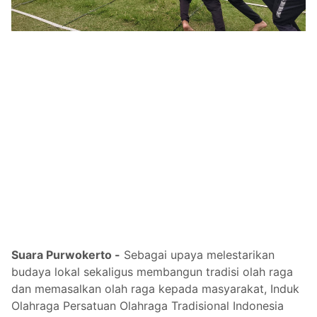
Suara Purwokerto -
Sebagai upaya melestarikan
budaya lokal sekaligus membangun tradisi olah raga
dan memasalkan olah raga kepada masyarakat, Induk
Olahraga Persatuan Olahraga Tradisional Indonesia