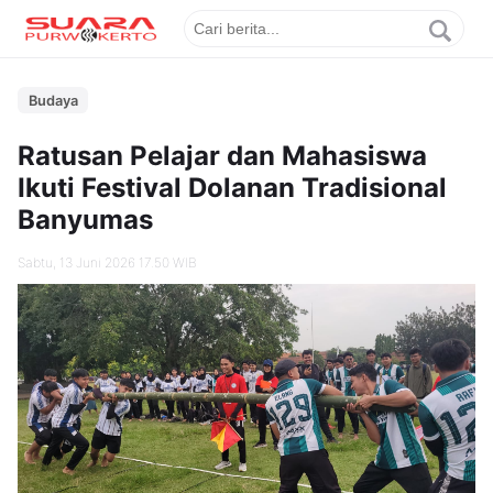
Budaya
Ratusan Pelajar dan Mahasiswa
Ikuti Festival Dolanan Tradisional
Banyumas
Sabtu, 13 Juni 2026 17.50 WIB