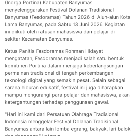
(Inorga Portina) Kabupaten Banyumas
menyelenggarakan Festival Dolanan Tradisional
Banyumas (Fesdoramas) Tahun 2026 di Alun-alun Kota
Lama Banyumas, pada Sabtu 13 Juni 2026. Kegiatan
ini diikuti oleh ratusan mahasiswa dan pelajar di
sekitar Kecamatan Banyumas.
Ketua Panitia Fesdoramas Rohman Hidayat
mengatatan, Fesdoramas menjadi salah satu bentuk
komitmen Portina dalam menjaga keberlangsungan
permainan tradisional di tengah perkembangan
teknologi digital yang semakin pesat. Selain sebagai
sarana hiburan edukatif, festival ini juga diharapkan
mampu mengurangi para pelajar dan mahasiswa, akan
ketergantungan terhadap penggunaan gawai.
"Hari ini kami dari Persatuan Olahraga Tradisional
Indonesia menggelar Festival Dolanan Tradisional
Banyumas antara lain lomba egrang, bakyak, lari balok
dan dagongan," katanya.