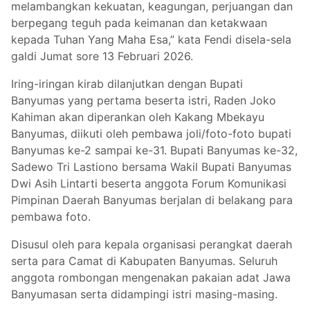
melambangkan kekuatan, keagungan, perjuangan dan
berpegang teguh pada keimanan dan ketakwaan
kepada Tuhan Yang Maha Esa,” kata Fendi disela-sela
galdi Jumat sore 13 Februari 2026.
Iring-iringan kirab dilanjutkan dengan Bupati
Banyumas yang pertama beserta istri, Raden Joko
Kahiman akan diperankan oleh Kakang Mbekayu
Banyumas, diikuti oleh pembawa joli/foto-foto bupati
Banyumas ke-2 sampai ke-31. Bupati Banyumas ke-32,
Sadewo Tri Lastiono bersama Wakil Bupati Banyumas
Dwi Asih Lintarti beserta anggota Forum Komunikasi
Pimpinan Daerah Banyumas berjalan di belakang para
pembawa foto.
Disusul oleh para kepala organisasi perangkat daerah
serta para Camat di Kabupaten Banyumas. Seluruh
anggota rombongan mengenakan pakaian adat Jawa
Banyumasan serta didampingi istri masing-masing.