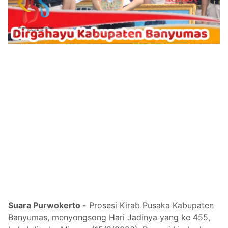
Suara Purwokerto -
Prosesi Kirab Pusaka Kabupaten
Banyumas, menyongsong Hari Jadinya yang ke 455,