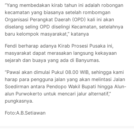
“Yang membedakan kirab tahun ini adalah robongan
kecamatan yang biasanya setelah rombomgan
Organisasi Perangkat Daerah (OPD) kali ini akan
diselang seling OPD diselingi Kecamatan, setelahnya
baru kelompok masyarakat,” katanya
Fendi berharap adanya Kirab Prosesi Pusaka ini,
masyarakat dapat merasakan langsung kekayaan
sejarah dan buaya yang ada di Banyumas.
“Pawai akan dimulai Pukul 08.00 WIB, sehingga kami
harap para pengguna jalan yang akan melintasi Jalan
Soedirman antara Pendopo Wakil Bupati hingga Alun-
alun Purwokerto untuk mencari jalur alternatif,”
pungkasnya.
Foto:A.B.Setiawan