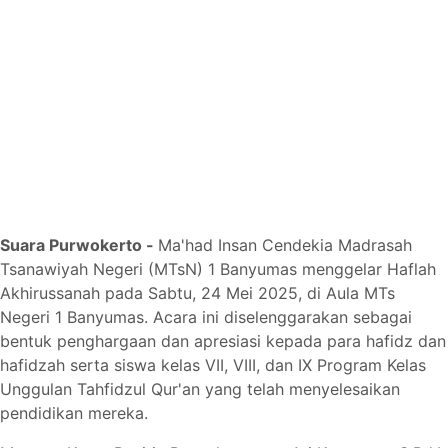
Suara Purwokerto -
Ma'had Insan Cendekia Madrasah
Tsanawiyah Negeri (MTsN) 1 Banyumas menggelar Haflah
Akhirussanah pada Sabtu, 24 Mei 2025, di Aula MTs
Negeri 1 Banyumas. Acara ini diselenggarakan sebagai
bentuk penghargaan dan apresiasi kepada para hafidz dan
hafidzah serta siswa kelas VII, VIII, dan IX Program Kelas
Unggulan Tahfidzul Qur'an yang telah menyelesaikan
pendidikan mereka.