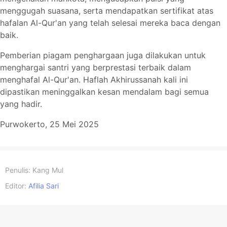
menggugah suasana, serta mendapatkan sertifikat atas
hafalan Al-Qur'an yang telah selesai mereka baca dengan
baik.
Pemberian piagam penghargaan juga dilakukan untuk
menghargai santri yang berprestasi terbaik dalam
menghafal Al-Qur'an. Haflah Akhirussanah kali ini
dipastikan meninggalkan kesan mendalam bagi semua
yang hadir.
Purwokerto, 25 Mei 2025
Penulis:
Kang Mul
Editor:
Afilia Sari