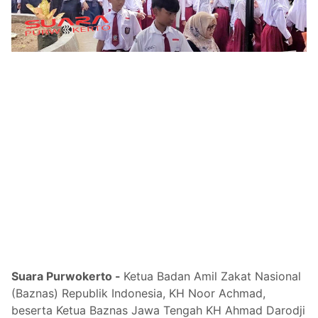
Suara Purwokerto -
Ketua Badan Amil Zakat Nasional
(Baznas) Republik Indonesia, KH Noor Achmad,
beserta Ketua Baznas Jawa Tengah KH Ahmad Darodji