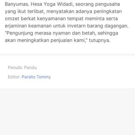
Banyumas. Hesa Yoga Widadi, seorang pengusaha
yang ikut terlibat, menyatakan adanya peningkatan
omzet berkat kenyamanan tempat meminta serta
erjaminan keamanan untuk invetarn barang dagangan.
"Pengunjung merasa nyaman dan betah, sehingga
akan meningkatkan penjualan kami," tutupnya.
Penulis:
Pandu
Editor:
Parsito Tommy