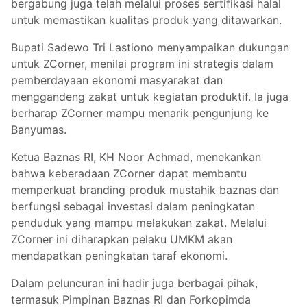
bergabung juga telah melalui proses sertifikasi halal
untuk memastikan kualitas produk yang ditawarkan.
Bupati Sadewo Tri Lastiono menyampaikan dukungan
untuk ZCorner, menilai program ini strategis dalam
pemberdayaan ekonomi masyarakat dan
menggandeng zakat untuk kegiatan produktif. Ia juga
berharap ZCorner mampu menarik pengunjung ke
Banyumas.
Ketua Baznas RI, KH Noor Achmad, menekankan
bahwa keberadaan ZCorner dapat membantu
memperkuat branding produk mustahik baznas dan
berfungsi sebagai investasi dalam peningkatan
penduduk yang mampu melakukan zakat. Melalui
ZCorner ini diharapkan pelaku UMKM akan
mendapatkan peningkatan taraf ekonomi.
Dalam peluncuran ini hadir juga berbagai pihak,
termasuk Pimpinan Baznas RI dan Forkopimda