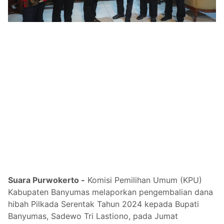
Suara Purwokerto -
Komisi Pemilihan Umum (KPU)
Kabupaten Banyumas melaporkan pengembalian dana
hibah Pilkada Serentak Tahun 2024 kepada Bupati
Banyumas, Sadewo Tri Lastiono, pada Jumat