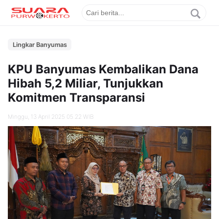
Lingkar Banyumas
KPU Banyumas Kembalikan Dana
Hibah 5,2 Miliar, Tunjukkan
Komitmen Transparansi
Minggu, 13 April 2025 05.22 WIB