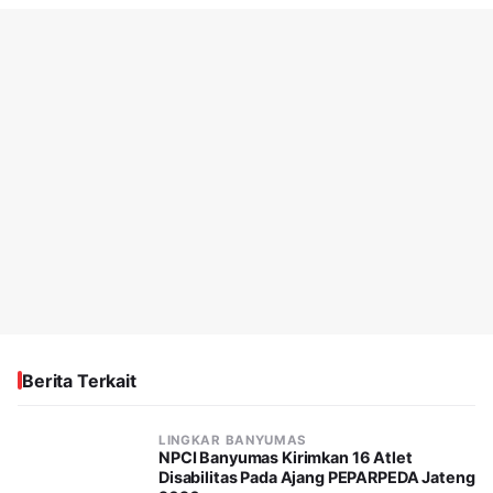
Berita Terkait
LINGKAR BANYUMAS
NPCI Banyumas Kirimkan 16 Atlet
Disabilitas Pada Ajang PEPARPEDA Jateng