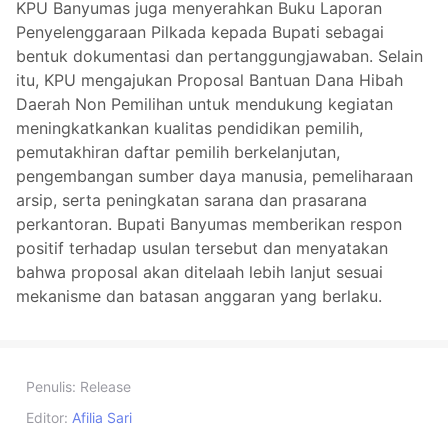
KPU Banyumas juga menyerahkan Buku Laporan
Penyelenggaraan Pilkada kepada Bupati sebagai
bentuk dokumentasi dan pertanggungjawaban. Selain
itu, KPU mengajukan Proposal Bantuan Dana Hibah
Daerah Non Pemilihan untuk mendukung kegiatan
meningkatkankan kualitas pendidikan pemilih,
pemutakhiran daftar pemilih berkelanjutan,
pengembangan sumber daya manusia, pemeliharaan
arsip, serta peningkatan sarana dan prasarana
perkantoran. Bupati Banyumas memberikan respon
positif terhadap usulan tersebut dan menyatakan
bahwa proposal akan ditelaah lebih lanjut sesuai
mekanisme dan batasan anggaran yang berlaku.
Penulis:
Release
Editor:
Afilia Sari