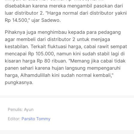
disebabkan karena mereka mengambil pasokan dari
luar distributor 2. "Harga normal dari distributor yakni
Rp 14.500," ujar Sadewo.
Pihaknya juga menghimbau kepada para pedagang
agar membeli dari distributor 2 untuk menjaga
kestabilan. Terkait fluktuasi harga, cabai rawit sempat
mencapai Rp 105.000, namun kini sudah stabil lagi di
kisaran harga Rp 80 ribuan. "Memang jika cabai tidak
panen sehari karena hujan langsung mempengaruhi
harga, Alhamdulillah kini sudah normal kembali,"
pungkasnya.
Penulis:
Ayun
Editor:
Parsito Tommy