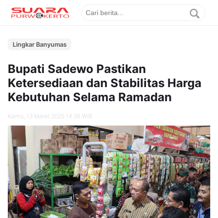
Lingkar Banyumas
Bupati Sadewo Pastikan
Ketersediaan dan Stabilitas Harga
Kebutuhan Selama Ramadan
Kamis, 13 Maret 2025 14.36 WIB