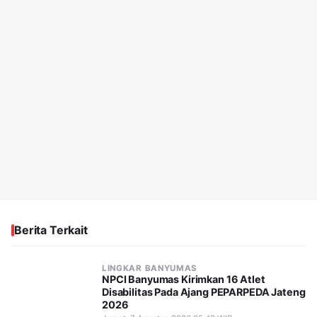
Berita Terkait
LINGKAR BANYUMAS
NPCI Banyumas Kirimkan 16 Atlet
Disabilitas Pada Ajang PEPARPEDA Jateng
2026