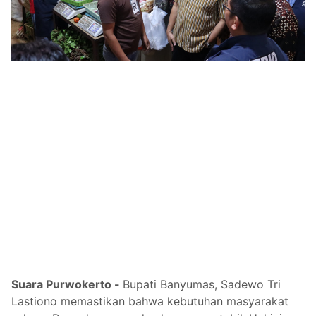
Suara Purwokerto -
Bupati Banyumas, Sadewo Tri
Lastiono memastikan bahwa kebutuhan masyarakat