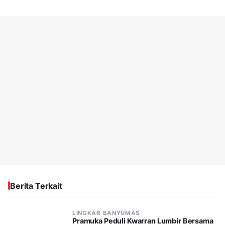
Berita Terkait
LINGKAR BANYUMAS
Pramuka Peduli Kwarran Lumbir Bersama