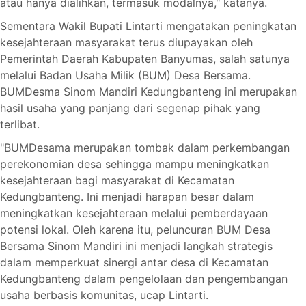
atau hanya dialihkan, termasuk modalnya," katanya.
Sementara Wakil Bupati Lintarti mengatakan peningkatan
kesejahteraan masyarakat terus diupayakan oleh
Pemerintah Daerah Kabupaten Banyumas, salah satunya
melalui Badan Usaha Milik (BUM) Desa Bersama.
BUMDesma Sinom Mandiri Kedungbanteng ini merupakan
hasil usaha yang panjang dari segenap pihak yang
terlibat.
"BUMDesama merupakan tombak dalam perkembangan
perekonomian desa sehingga mampu meningkatkan
kesejahteraan bagi masyarakat di Kecamatan
Kedungbanteng. Ini menjadi harapan besar dalam
meningkatkan kesejahteraan melalui pemberdayaan
potensi lokal. Oleh karena itu, peluncuran BUM Desa
Bersama Sinom Mandiri ini menjadi langkah strategis
dalam memperkuat sinergi antar desa di Kecamatan
Kedungbanteng dalam pengelolaan dan pengembangan
usaha berbasis komunitas, ucap Lintarti.