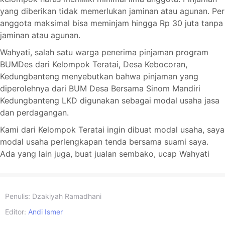
yang diberikan tidak memerlukan jaminan atau agunan. Per
anggota maksimal bisa meminjam hingga Rp 30 juta tanpa
jaminan atau agunan.
Wahyati, salah satu warga penerima pinjaman program
BUMDes dari Kelompok Teratai, Desa Kebocoran,
Kedungbanteng menyebutkan bahwa pinjaman yang
diperolehnya dari BUM Desa Bersama Sinom Mandiri
Kedungbanteng LKD digunakan sebagai modal usaha jasa
dan perdagangan.
Kami dari Kelompok Teratai ingin dibuat modal usaha, saya
modal usaha perlengkapan tenda bersama suami saya.
Ada yang lain juga, buat jualan sembako, ucap Wahyati
Penulis:
Dzakiyah Ramadhani
Editor:
Andi Ismer