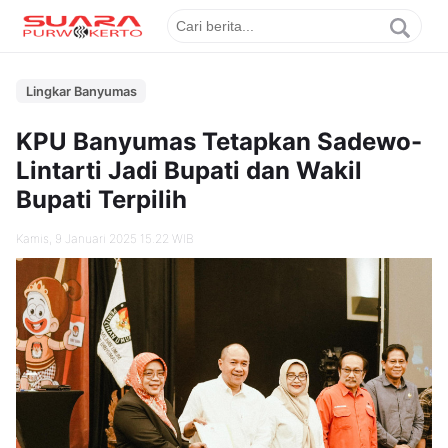
Lingkar Banyumas
KPU Banyumas Tetapkan Sadewo-
Lintarti Jadi Bupati dan Wakil
Bupati Terpilih
Kamis, 9 Januari 2025 15.22 WIB