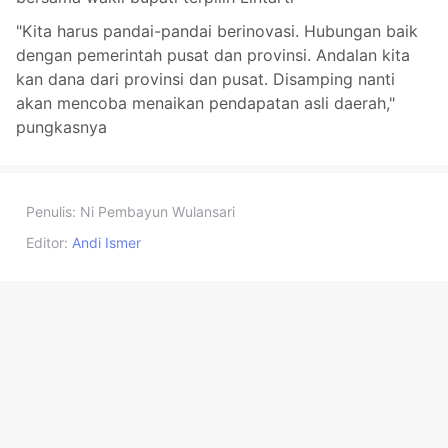
"Kita harus pandai-pandai berinovasi. Hubungan baik
dengan pemerintah pusat dan provinsi. Andalan kita
kan dana dari provinsi dan pusat. Disamping nanti
akan mencoba menaikan pendapatan asli daerah,"
pungkasnya
Penulis:
Ni Pembayun Wulansari
Editor:
Andi Ismer