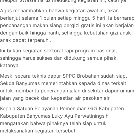
Agus menambahkan bahwa kegiatan awal ini, akan
berlanjut selama 1 bulan setiap minggu 5 hari. Ia berharap
pencanangan makan siang bergizi gratis ini akan berjalan
dengan baik hingga nanti, sehingga kebutuhan gizi anak-
anak dapat terpenuhi.
Ini bukan kegiatan sektoral tapi program nasional,
sehingga harus sukses dan didukung semua pihak,
katanya.
Meski secara teknis dapur SPPG Brobahan sudah siap,
Sekda Banyumas memerintahkan kepada dinas terkait
untuk membantu penerangan jalan di sekitar dapur umum,
jalan yang becek dan kepastian air pasokan air.
Kepala Satuan Pelayanan Pemenuhan Gizi Kabupaten
Kabupaten Banyumas Luky Ayu Parwatiningsih
mengatakan bahwa pihaknya telah siap untuk
melaksanakan kegiatan tersebut.