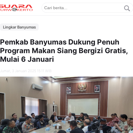
Lingkar Banyumas
Pemkab Banyumas Dukung Penuh
Program Makan Siang Bergizi Gratis,
Mulai 6 Januari
Jumat, 3 Januari 2025 15.11 WIB