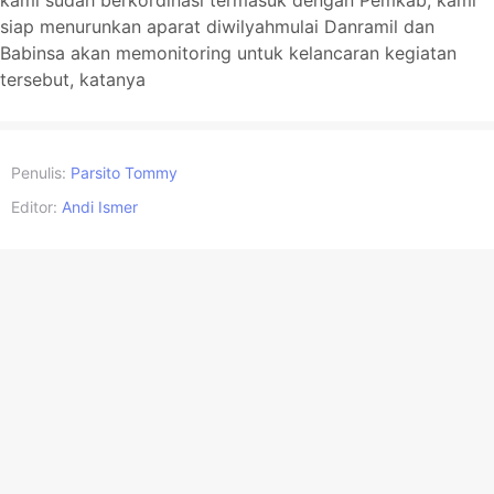
siap menurunkan aparat diwilyahmulai Danramil dan
Babinsa akan memonitoring untuk kelancaran kegiatan
tersebut, katanya
Penulis:
Parsito Tommy
Editor:
Andi Ismer