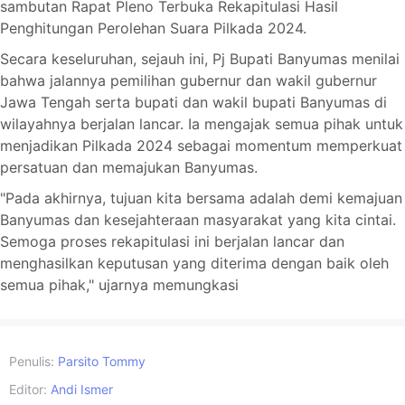
sambutan Rapat Pleno Terbuka Rekapitulasi Hasil
Penghitungan Perolehan Suara Pilkada 2024.
Secara keseluruhan, sejauh ini, Pj Bupati Banyumas menilai
bahwa jalannya pemilihan gubernur dan wakil gubernur
Jawa Tengah serta bupati dan wakil bupati Banyumas di
wilayahnya berjalan lancar. Ia mengajak semua pihak untuk
menjadikan Pilkada 2024 sebagai momentum memperkuat
persatuan dan memajukan Banyumas.
"Pada akhirnya, tujuan kita bersama adalah demi kemajuan
Banyumas dan kesejahteraan masyarakat yang kita cintai.
Semoga proses rekapitulasi ini berjalan lancar dan
menghasilkan keputusan yang diterima dengan baik oleh
semua pihak," ujarnya memungkasi
Penulis:
Parsito Tommy
Editor:
Andi Ismer