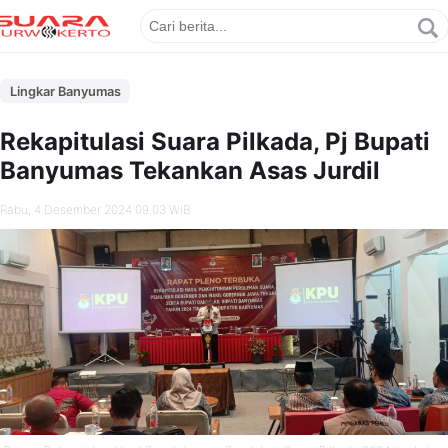
Lingkar Banyumas
Rekapitulasi Suara Pilkada, Pj Bupati
Banyumas Tekankan Asas Jurdil
Rabu, 4 Desember 2024 09.03 WIB