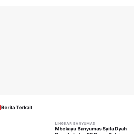
Berita Terkait
LINGKAR BANYUMAS
Mbekayu Banyumas Syifa Dyah