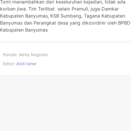
Tomi menambahkan dari keseluruhan kejadian, tidak ada
korban jiwa. Tim Terlibat selain Pramuli, juga Damkar
Kabupaten Banyumas, KSB Sumbang, Tagana Kabupaten
Banyumas dan Perangkat desa yang dikoordinir oleh BPBD
Kabupaten Banyumas
Penulis:
Verdy Nugroho
Editor:
Andi Ismer