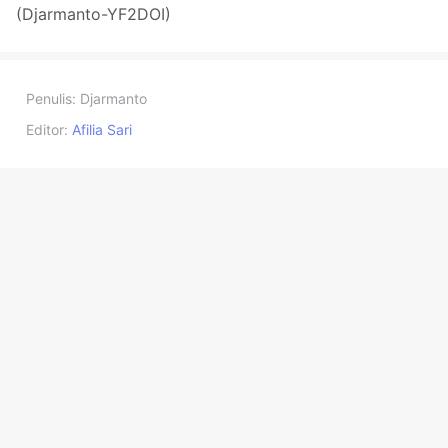
(Djarmanto-YF2DOI)
Penulis:
Djarmanto
Editor:
Afilia Sari