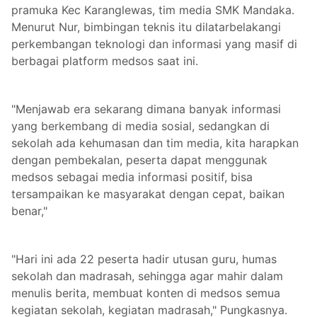
pramuka Kec Karanglewas, tim media SMK Mandaka.
Menurut Nur, bimbingan teknis itu dilatarbelakangi
perkembangan teknologi dan informasi yang masif di
berbagai platform medsos saat ini.
"Menjawab era sekarang dimana banyak informasi
yang berkembang di media sosial, sedangkan di
sekolah ada kehumasan dan tim media, kita harapkan
dengan pembekalan, peserta dapat menggunak
medsos sebagai media informasi positif, bisa
tersampaikan ke masyarakat dengan cepat, baikan
benar,"
"Hari ini ada 22 peserta hadir utusan guru, humas
sekolah dan madrasah, sehingga agar mahir dalam
menulis berita, membuat konten di medsos semua
kegiatan sekolah, kegiatan madrasah," Pungkasnya.