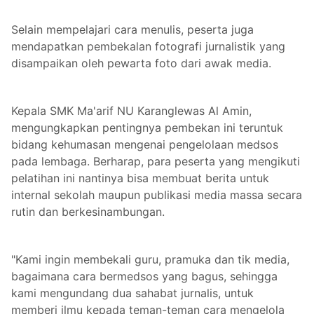
Selain mempelajari cara menulis, peserta juga
mendapatkan pembekalan fotografi jurnalistik yang
disampaikan oleh pewarta foto dari awak media.
Kepala SMK Ma'arif NU Karanglewas Al Amin,
mengungkapkan pentingnya pembekan ini teruntuk
bidang kehumasan mengenai pengelolaan medsos
pada lembaga. Berharap, para peserta yang mengikuti
pelatihan ini nantinya bisa membuat berita untuk
internal sekolah maupun publikasi media massa secara
rutin dan berkesinambungan.
"Kami ingin membekali guru, pramuka dan tik media,
bagaimana cara bermedsos yang bagus, sehingga
kami mengundang dua sahabat jurnalis, untuk
memberi ilmu kepada teman-teman cara mengelola