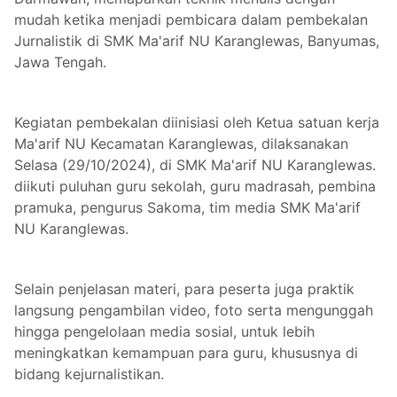
mudah ketika menjadi pembicara dalam pembekalan
Jurnalistik di SMK Ma'arif NU Karanglewas, Banyumas,
Jawa Tengah.
Kegiatan pembekalan diinisiasi oleh Ketua satuan kerja
Ma'arif NU Kecamatan Karanglewas, dilaksanakan
Selasa (29/10/2024), di SMK Ma'arif NU Karanglewas.
diikuti puluhan guru sekolah, guru madrasah, pembina
pramuka, pengurus Sakoma, tim media SMK Ma'arif
NU Karanglewas.
Selain penjelasan materi, para peserta juga praktik
langsung pengambilan video, foto serta mengunggah
hingga pengelolaan media sosial, untuk lebih
meningkatkan kemampuan para guru, khususnya di
bidang kejurnalistikan.