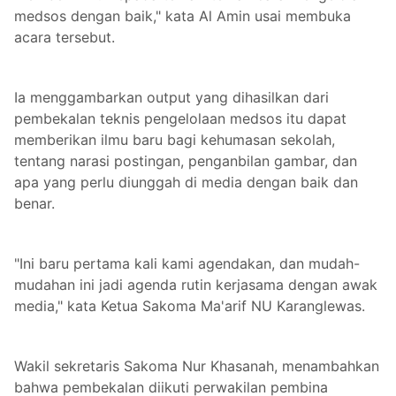
medsos dengan baik," kata Al Amin usai membuka
acara tersebut.
Ia menggambarkan output yang dihasilkan dari
pembekalan teknis pengelolaan medsos itu dapat
memberikan ilmu baru bagi kehumasan sekolah,
tentang narasi postingan, penganbilan gambar, dan
apa yang perlu diunggah di media dengan baik dan
benar.
"Ini baru pertama kali kami agendakan, dan mudah-
mudahan ini jadi agenda rutin kerjasama dengan awak
media," kata Ketua Sakoma Ma'arif NU Karanglewas.
Wakil sekretaris Sakoma Nur Khasanah, menambahkan
bahwa pembekalan diikuti perwakilan pembina