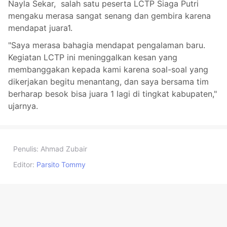
Nayla Sekar, salah satu peserta LCTP Siaga Putri
mengaku merasa sangat senang dan gembira karena
mendapat juara1.
"Saya merasa bahagia mendapat pengalaman baru.
Kegiatan LCTP ini meninggalkan kesan yang
membanggakan kepada kami karena soal-soal yang
dikerjakan begitu menantang, dan saya bersama tim
berharap besok bisa juara 1 lagi di tingkat kabupaten,"
ujarnya.
Penulis:
Ahmad Zubair
Editor:
Parsito Tommy