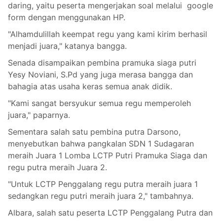
daring, yaitu peserta mengerjakan soal melalui google
form dengan menggunakan HP.
"Alhamdulillah keempat regu yang kami kirim berhasil
menjadi juara," katanya bangga.
Senada disampaikan pembina pramuka siaga putri
Yesy Noviani, S.Pd yang juga merasa bangga dan
bahagia atas usaha keras semua anak didik.
"Kami sangat bersyukur semua regu memperoleh
juara," paparnya.
Sementara salah satu pembina putra Darsono,
menyebutkan bahwa pangkalan SDN 1 Sudagaran
meraih Juara 1 Lomba LCTP Putri Pramuka Siaga dan
regu putra meraih Juara 2.
"Untuk LCTP Penggalang regu putra meraih juara 1
sedangkan regu putri meraih juara 2," tambahnya.
Albara, salah satu peserta LCTP Penggalang Putra dan