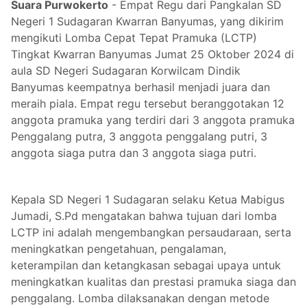
Suara Purwokerto
- Empat Regu dari Pangkalan SD
Negeri 1 Sudagaran Kwarran Banyumas, yang dikirim
mengikuti Lomba Cepat Tepat Pramuka (LCTP)
Tingkat Kwarran Banyumas Jumat 25 Oktober 2024 di
aula SD Negeri Sudagaran Korwilcam Dindik
Banyumas keempatnya berhasil menjadi juara dan
meraih piala. Empat regu tersebut beranggotakan 12
anggota pramuka yang terdiri dari 3 anggota pramuka
Penggalang putra, 3 anggota penggalang putri, 3
anggota siaga putra dan 3 anggota siaga putri.
Kepala SD Negeri 1 Sudagaran selaku Ketua Mabigus
Jumadi, S.Pd mengatakan bahwa tujuan dari lomba
LCTP ini adalah mengembangkan persaudaraan, serta
meningkatkan pengetahuan, pengalaman,
keterampilan dan ketangkasan sebagai upaya untuk
meningkatkan kualitas dan prestasi pramuka siaga dan
penggalang. Lomba dilaksanakan dengan metode