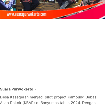
Suara Purwokerto
-
Desa Kasegeran menjadi pilot project Kampung Bebas
Asap Rokok (KBAR) di Banyumas tahun 2024. Dengan