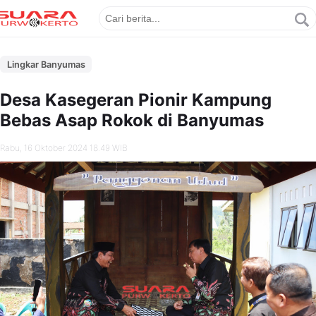
Lingkar Banyumas
Desa Kasegeran Pionir Kampung
Bebas Asap Rokok di Banyumas
Rabu, 16 Oktober 2024 18.49 WIB