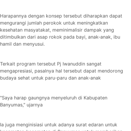
Harapannya dengan konsep tersebut diharapkan dapat
mengurangi jumlah perokok untuk meningkatkan
kesehatan masyatakat, meminimalisir dampak yang
ditimbulkan dari asap rokok pada bayi, anak-anak, ibu
hamil dan menyusui.
Terkait program tersebut Pj Iwanuddin sangat
mengapresiasi, pasalnya hal tersebut dapat mendorong
budaya sehat untuk paru-paru dan anak-anak
"Saya harap gaungnya menyeluruh di Kabupaten
Banyumas," ujarnya
Ia juga menginisiasi untuk adanya surat edaran untuk