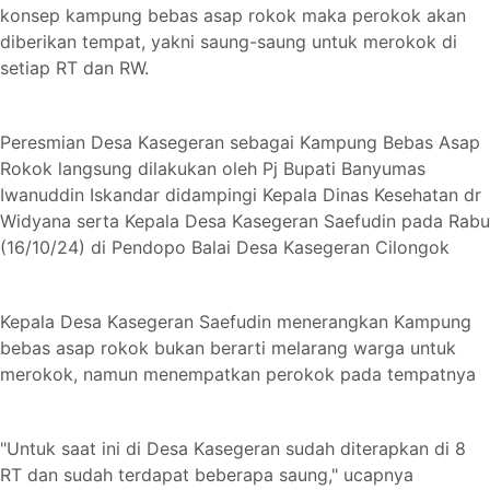
konsep kampung bebas asap rokok maka perokok akan
diberikan tempat, yakni saung-saung untuk merokok di
setiap RT dan RW.
Peresmian Desa Kasegeran sebagai Kampung Bebas Asap
Rokok langsung dilakukan oleh Pj Bupati Banyumas
Iwanuddin Iskandar didampingi Kepala Dinas Kesehatan dr
Widyana serta Kepala Desa Kasegeran Saefudin pada Rabu
(16/10/24) di Pendopo Balai Desa Kasegeran Cilongok
Kepala Desa Kasegeran Saefudin menerangkan Kampung
bebas asap rokok bukan berarti melarang warga untuk
merokok, namun menempatkan perokok pada tempatnya
"Untuk saat ini di Desa Kasegeran sudah diterapkan di 8
RT dan sudah terdapat beberapa saung," ucapnya