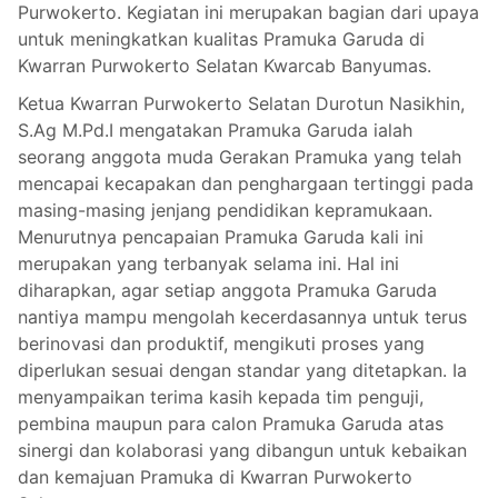
Purwokerto. Kegiatan ini merupakan bagian dari upaya
untuk meningkatkan kualitas Pramuka Garuda di
Kwarran Purwokerto Selatan Kwarcab Banyumas.
Ketua Kwarran Purwokerto Selatan Durotun Nasikhin,
S.Ag M.Pd.I mengatakan Pramuka Garuda ialah
seorang anggota muda Gerakan Pramuka yang telah
mencapai kecapakan dan penghargaan tertinggi pada
masing-masing jenjang pendidikan kepramukaan.
Menurutnya pencapaian Pramuka Garuda kali ini
merupakan yang terbanyak selama ini. Hal ini
diharapkan, agar setiap anggota Pramuka Garuda
nantiya mampu mengolah kecerdasannya untuk terus
berinovasi dan produktif, mengikuti proses yang
diperlukan sesuai dengan standar yang ditetapkan. Ia
menyampaikan terima kasih kepada tim penguji,
pembina maupun para calon Pramuka Garuda atas
sinergi dan kolaborasi yang dibangun untuk kebaikan
dan kemajuan Pramuka di Kwarran Purwokerto