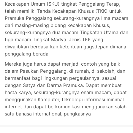
Kecakapan Umum (SKU) tingkat Penggalang Terap,
telah memiliki Tanda Kecakapan Khusus (TKK) untuk
Pramuka Penggalang sekurang-kurangnya lima macam
dari masing-masing bidang Kecakapan Khusus,
sekurang-kurangnya dua macam Tingkatan Utama dan
tiga macam Tingkat Madya. Jenis TKK yang
diwajibkan berdasarkan ketentuan gugsdepan dimana
penggalang berada.
Mereka juga harus dapat menjadi contoh yang baik
dalam Pasukan Penggalang, di rumah, di sekolah, dan
bermanfaat bagi lingkungan pergaulannya, sesuai
dengan Satya dan Darma Pramuka. Dapat membuat
hasta karya, sekurang-kurangnya enam macam, dapat
menggunakan Komputer, teknologi informasi minimal
internet dan dapat berkomunikasi menggunakan salah
satu bahasa international, pungkasnya