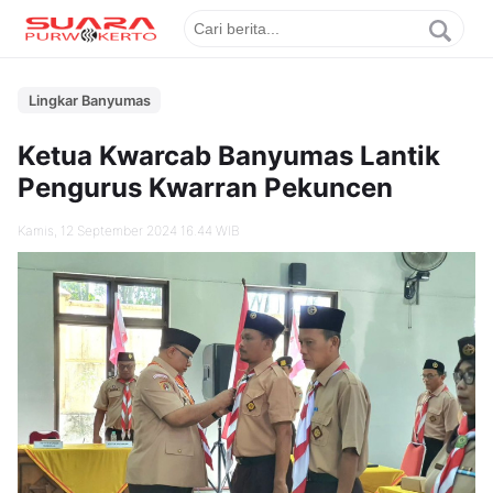
Lingkar Banyumas
Ketua Kwarcab Banyumas Lantik
Pengurus Kwarran Pekuncen
Kamis, 12 September 2024 16.44 WIB