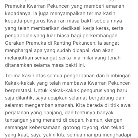
Pramuka Kwarran Pekuncen yang memberi amanah
kepadanya. Ia juga menyampaikan terima kasih
kepada pengurus Kwarran masa bakti sebelumnya
yang telah memberikan dedikasi, kerja keras, serta
pengabdian yang luar biasa bagi perkembangan
Gerakan Pramuka di Ranting Pekuncen. Ia sangat
menghargai apa yang sudah dicapai, dan akan
melanjutkan semangat serta nilai-nilai yang tenah
ditanamkan selama masa bakti ini.
Terima kasih atas semua pengorbanan dan bimbingan
Kakak-kakak yang telah membawa Kwarran Pekuncen
berprestasi. Untuk Kakak-kakak pengurus yang baru
saja dilantik, saya ucapkan selamat bergabung dan
selamat mengemban amanah. Kita berada di titik awal
perjalanan yang panjang, dan tentunya banyak
tantangan yang menanti di depan. Namun, dengan
semangat kebersamaan, gotong royong, dan tekad
yang kuat, saya yakin kita semua mampu menghadapi