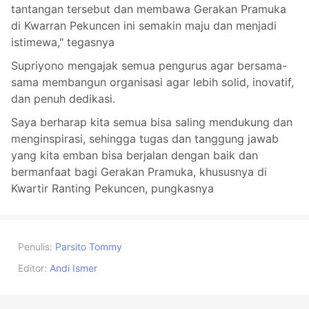
tantangan tersebut dan membawa Gerakan Pramuka
di Kwarran Pekuncen ini semakin maju dan menjadi
istimewa," tegasnya
Supriyono mengajak semua pengurus agar bersama-
sama membangun organisasi agar lebih solid, inovatif,
dan penuh dedikasi.
Saya berharap kita semua bisa saling mendukung dan
menginspirasi, sehingga tugas dan tanggung jawab
yang kita emban bisa berjalan dengan baik dan
bermanfaat bagi Gerakan Pramuka, khususnya di
Kwartir Ranting Pekuncen, pungkasnya
Penulis:
Parsito Tommy
Editor:
Andi Ismer