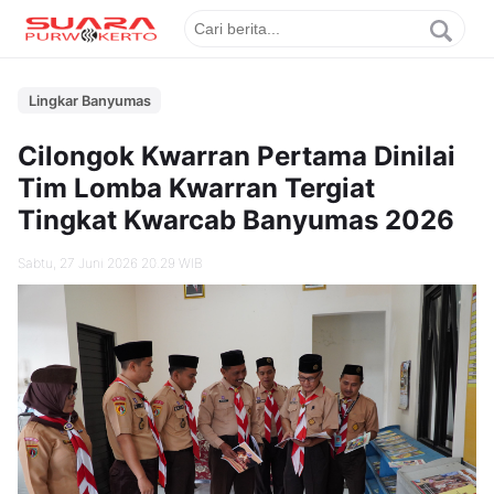
Lingkar Banyumas
Cilongok Kwarran Pertama Dinilai
Tim Lomba Kwarran Tergiat
Tingkat Kwarcab Banyumas 2026
Sabtu, 27 Juni 2026 20.29 WIB