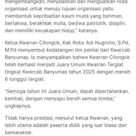
mengembangkan, menjalankan dan menguatkan roda
organisasi untuk menuju tujuan organisasi yaitu
membentuk kepribadian kaum muda yang beriman,
bertakwa, berakhlak mulia, berjiwa patriotik, disiplin,
dan memiliki kecakapan hidup,” katanya.
Ketua Kwarran Cilongok, Kak Roko Adi Nugroho, S.Pd,
M.Pd menyambut kedatangan tim penilai dari Kwarcab
Banyumas. Ia menyampaikan bahwa Kwarran Cilongok
telah berhasil menjadi Juara Umum Kwarran Tergiat
tingkat Kwarcab Banyumas tahun 2025 dengan meraih
6 tunggul tergiat.
“Semoga tahun ini Juara Umum, dapat dipertahankan,
kembali, dengan menyapu bersih semua lomba,”
ungkapnya.
Tidak hanya prestasi, menurut ketua Kwarran, yang
lebih utama adalah peserta didik yang luar biasa dan
berkarakter.