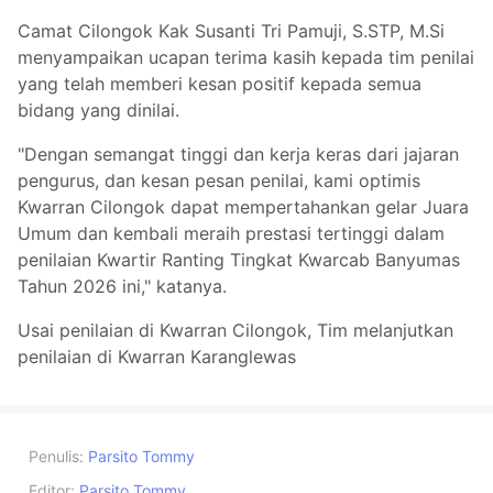
Camat Cilongok Kak Susanti Tri Pamuji, S.STP, M.Si
menyampaikan ucapan terima kasih kepada tim penilai
yang telah memberi kesan positif kepada semua
bidang yang dinilai.
"Dengan semangat tinggi dan kerja keras dari jajaran
pengurus, dan kesan pesan penilai, kami optimis
Kwarran Cilongok dapat mempertahankan gelar Juara
Umum dan kembali meraih prestasi tertinggi dalam
penilaian Kwartir Ranting Tingkat Kwarcab Banyumas
Tahun 2026 ini," katanya.
Usai penilaian di Kwarran Cilongok, Tim melanjutkan
penilaian di Kwarran Karanglewas
Penulis:
Parsito Tommy
Editor:
Parsito Tommy