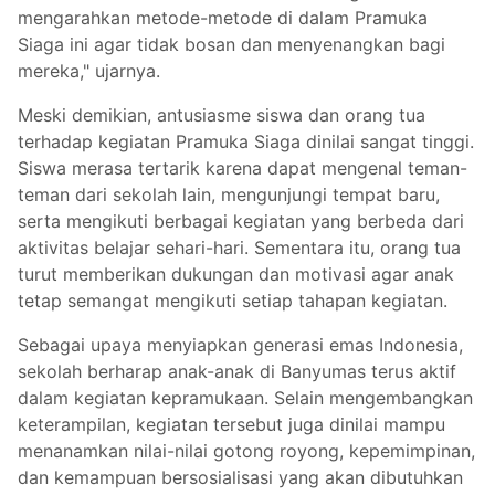
mengarahkan metode-metode di dalam Pramuka
Siaga ini agar tidak bosan dan menyenangkan bagi
mereka," ujarnya.
Meski demikian, antusiasme siswa dan orang tua
terhadap kegiatan Pramuka Siaga dinilai sangat tinggi.
Siswa merasa tertarik karena dapat mengenal teman-
teman dari sekolah lain, mengunjungi tempat baru,
serta mengikuti berbagai kegiatan yang berbeda dari
aktivitas belajar sehari-hari. Sementara itu, orang tua
turut memberikan dukungan dan motivasi agar anak
tetap semangat mengikuti setiap tahapan kegiatan.
Sebagai upaya menyiapkan generasi emas Indonesia,
sekolah berharap anak-anak di Banyumas terus aktif
dalam kegiatan kepramukaan. Selain mengembangkan
keterampilan, kegiatan tersebut juga dinilai mampu
menanamkan nilai-nilai gotong royong, kepemimpinan,
dan kemampuan bersosialisasi yang akan dibutuhkan