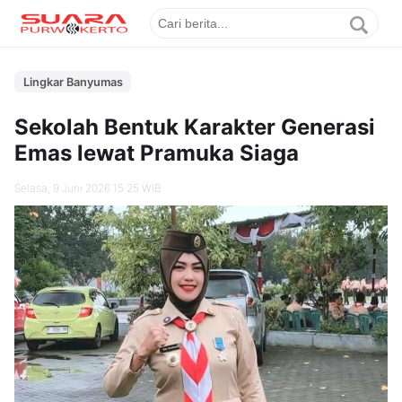
Lingkar Banyumas
Sekolah Bentuk Karakter Generasi
Emas lewat Pramuka Siaga
Selasa, 9 Juni 2026 15.25 WIB