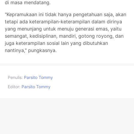
di masa mendatang.
"Kepramukaan ini tidak hanya pengetahuan saja, akan
tetapi ada keterampilan-keterampilan dalam dirinya
yang menunjang untuk menuju generasi emas, yaitu
semangat, kedisiplinan, mandiri, gotong royong, dan
juga keterampilan sosial lain yang dibutuhkan
nantinya," pungkasnya.
Penulis:
Parsito Tommy
Editor:
Parsito Tommy