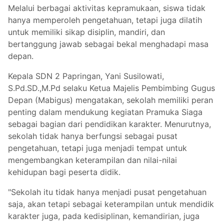
Melalui berbagai aktivitas kepramukaan, siswa tidak
hanya memperoleh pengetahuan, tetapi juga dilatih
untuk memiliki sikap disiplin, mandiri, dan
bertanggung jawab sebagai bekal menghadapi masa
depan.
Kepala SDN 2 Papringan, Yani Susilowati,
S.Pd.SD.,M.Pd selaku Ketua Majelis Pembimbing Gugus
Depan (Mabigus) mengatakan, sekolah memiliki peran
penting dalam mendukung kegiatan Pramuka Siaga
sebagai bagian dari pendidikan karakter. Menurutnya,
sekolah tidak hanya berfungsi sebagai pusat
pengetahuan, tetapi juga menjadi tempat untuk
mengembangkan keterampilan dan nilai-nilai
kehidupan bagi peserta didik.
"Sekolah itu tidak hanya menjadi pusat pengetahuan
saja, akan tetapi sebagai keterampilan untuk mendidik
karakter juga, pada kedisiplinan, kemandirian, juga