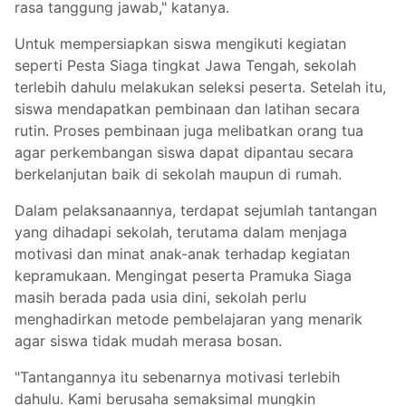
rasa tanggung jawab," katanya.
Untuk mempersiapkan siswa mengikuti kegiatan
seperti Pesta Siaga tingkat Jawa Tengah, sekolah
terlebih dahulu melakukan seleksi peserta. Setelah itu,
siswa mendapatkan pembinaan dan latihan secara
rutin. Proses pembinaan juga melibatkan orang tua
agar perkembangan siswa dapat dipantau secara
berkelanjutan baik di sekolah maupun di rumah.
Dalam pelaksanaannya, terdapat sejumlah tantangan
yang dihadapi sekolah, terutama dalam menjaga
motivasi dan minat anak-anak terhadap kegiatan
kepramukaan. Mengingat peserta Pramuka Siaga
masih berada pada usia dini, sekolah perlu
menghadirkan metode pembelajaran yang menarik
agar siswa tidak mudah merasa bosan.
"Tantangannya itu sebenarnya motivasi terlebih
dahulu. Kami berusaha semaksimal mungkin