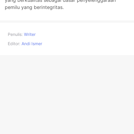
pemilu yang berintegritas.
Penulis:
Writer
Editor:
Andi Ismer