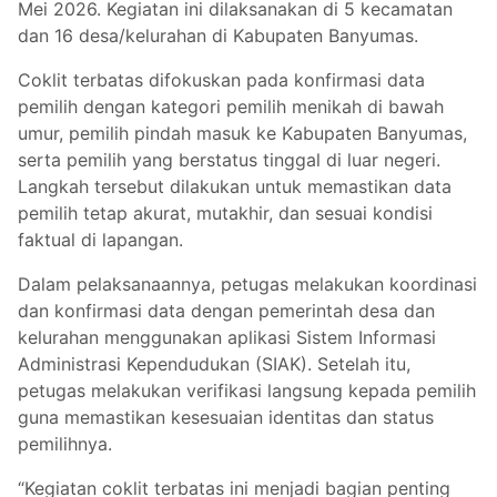
Mei 2026. Kegiatan ini dilaksanakan di 5 kecamatan
dan 16 desa/kelurahan di Kabupaten Banyumas.
Coklit terbatas difokuskan pada konfirmasi data
pemilih dengan kategori pemilih menikah di bawah
umur, pemilih pindah masuk ke Kabupaten Banyumas,
serta pemilih yang berstatus tinggal di luar negeri.
Langkah tersebut dilakukan untuk memastikan data
pemilih tetap akurat, mutakhir, dan sesuai kondisi
faktual di lapangan.
Dalam pelaksanaannya, petugas melakukan koordinasi
dan konfirmasi data dengan pemerintah desa dan
kelurahan menggunakan aplikasi Sistem Informasi
Administrasi Kependudukan (SIAK). Setelah itu,
petugas melakukan verifikasi langsung kepada pemilih
guna memastikan kesesuaian identitas dan status
pemilihnya.
“Kegiatan coklit terbatas ini menjadi bagian penting