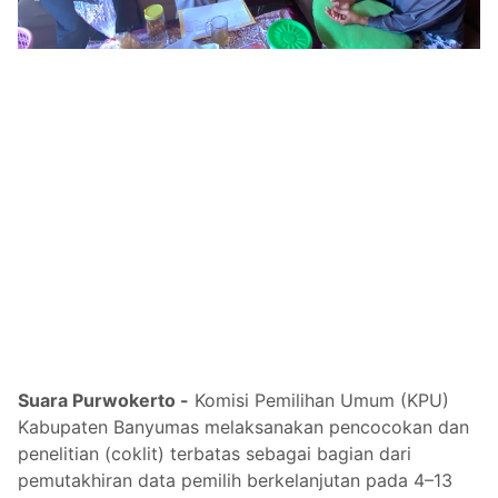
Suara Purwokerto -
Komisi Pemilihan Umum (KPU)
Kabupaten Banyumas melaksanakan pencocokan dan
penelitian (coklit) terbatas sebagai bagian dari
pemutakhiran data pemilih berkelanjutan pada 4–13