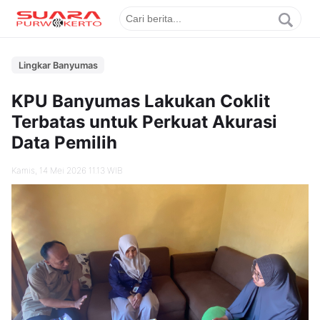
Lingkar Banyumas
KPU Banyumas Lakukan Coklit
Terbatas untuk Perkuat Akurasi
Data Pemilih
Kamis, 14 Mei 2026 11.13 WIB