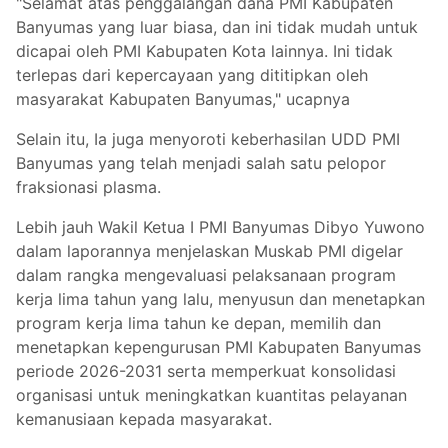
"Selamat atas penggalangan dana PMI Kabupaten
Banyumas yang luar biasa, dan ini tidak mudah untuk
dicapai oleh PMI Kabupaten Kota lainnya. Ini tidak
terlepas dari kepercayaan yang dititipkan oleh
masyarakat Kabupaten Banyumas," ucapnya
Selain itu, Ia juga menyoroti keberhasilan UDD PMI
Banyumas yang telah menjadi salah satu pelopor
fraksionasi plasma.
Lebih jauh Wakil Ketua I PMI Banyumas Dibyo Yuwono
dalam laporannya menjelaskan Muskab PMI digelar
dalam rangka mengevaluasi pelaksanaan program
kerja lima tahun yang lalu, menyusun dan menetapkan
program kerja lima tahun ke depan, memilih dan
menetapkan kepengurusan PMI Kabupaten Banyumas
periode 2026-2031 serta memperkuat konsolidasi
organisasi untuk meningkatkan kuantitas pelayanan
kemanusiaan kepada masyarakat.