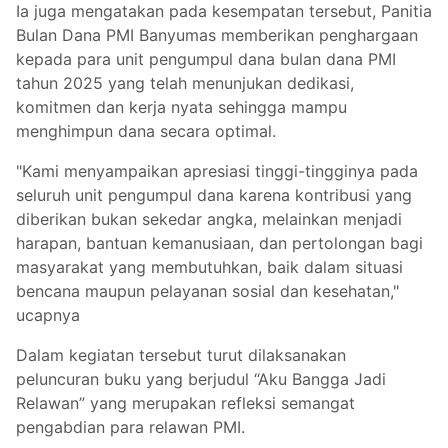
Ia juga mengatakan pada kesempatan tersebut, Panitia
Bulan Dana PMI Banyumas memberikan penghargaan
kepada para unit pengumpul dana bulan dana PMI
tahun 2025 yang telah menunjukan dedikasi,
komitmen dan kerja nyata sehingga mampu
menghimpun dana secara optimal.
"Kami menyampaikan apresiasi tinggi-tingginya pada
seluruh unit pengumpul dana karena kontribusi yang
diberikan bukan sekedar angka, melainkan menjadi
harapan, bantuan kemanusiaan, dan pertolongan bagi
masyarakat yang membutuhkan, baik dalam situasi
bencana maupun pelayanan sosial dan kesehatan,"
ucapnya
Dalam kegiatan tersebut turut dilaksanakan
peluncuran buku yang berjudul “Aku Bangga Jadi
Relawan” yang merupakan refleksi semangat
pengabdian para relawan PMI.