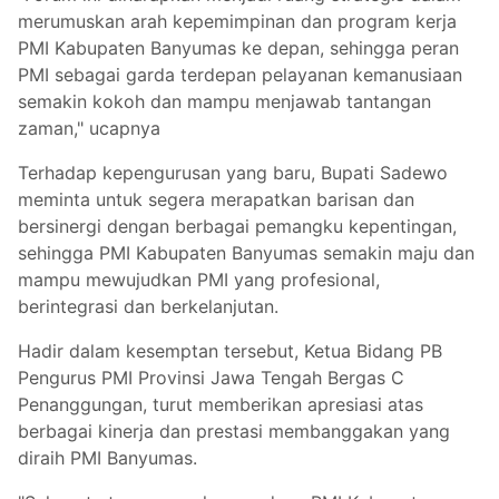
merumuskan arah kepemimpinan dan program kerja
PMI Kabupaten Banyumas ke depan, sehingga peran
PMI sebagai garda terdepan pelayanan kemanusiaan
semakin kokoh dan mampu menjawab tantangan
zaman," ucapnya
Terhadap kepengurusan yang baru, Bupati Sadewo
meminta untuk segera merapatkan barisan dan
bersinergi dengan berbagai pemangku kepentingan,
sehingga PMI Kabupaten Banyumas semakin maju dan
mampu mewujudkan PMI yang profesional,
berintegrasi dan berkelanjutan.
Hadir dalam kesemptan tersebut, Ketua Bidang PB
Pengurus PMI Provinsi Jawa Tengah Bergas C
Penanggungan, turut memberikan apresiasi atas
berbagai kinerja dan prestasi membanggakan yang
diraih PMI Banyumas.