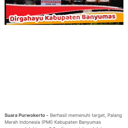
Suara Purwokerto -
Berhasil memenuhi target, Palang
Merah Indonesia (PMI) Kabupaten Banyumas