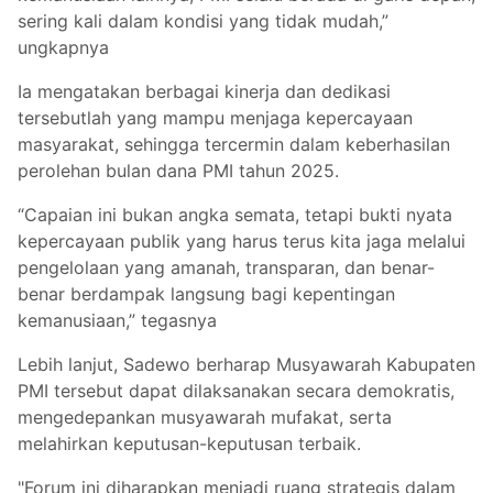
sering kali dalam kondisi yang tidak mudah,”
ungkapnya
Ia mengatakan berbagai kinerja dan dedikasi
tersebutlah yang mampu menjaga kepercayaan
masyarakat, sehingga tercermin dalam keberhasilan
perolehan bulan dana PMI tahun 2025.
“Capaian ini bukan angka semata, tetapi bukti nyata
kepercayaan publik yang harus terus kita jaga melalui
pengelolaan yang amanah, transparan, dan benar-
benar berdampak langsung bagi kepentingan
kemanusiaan,” tegasnya
Lebih lanjut, Sadewo berharap Musyawarah Kabupaten
PMI tersebut dapat dilaksanakan secara demokratis,
mengedepankan musyawarah mufakat, serta
melahirkan keputusan-keputusan terbaik.
"Forum ini diharapkan menjadi ruang strategis dalam