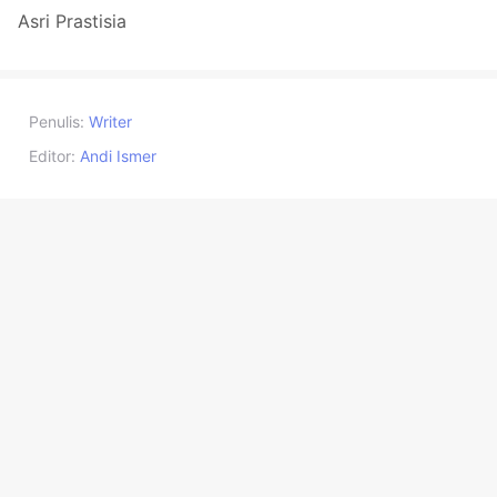
Asri Prastisia
Penulis:
Writer
Editor:
Andi Ismer