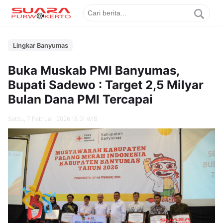
Lingkar Banyumas
Buka Muskab PMI Banyumas,
Bupati Sadewo : Target 2,5 Milyar
Bulan Dana PMI Tercapai
Sabtu, 7 Februari 2026 18.31 WIB