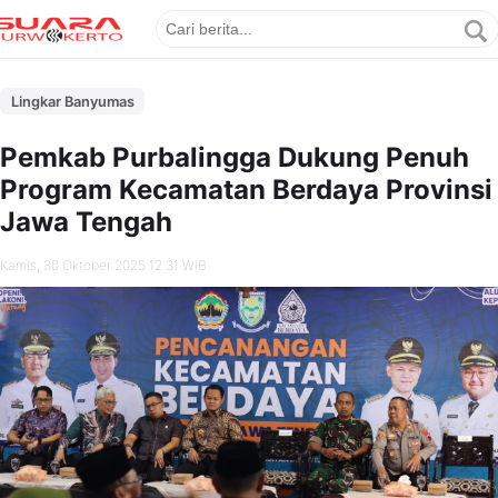
Lingkar Banyumas
Pemkab Purbalingga Dukung Penuh
Program Kecamatan Berdaya Provinsi
Jawa Tengah
Kamis, 30 Oktober 2025 12.31 WIB