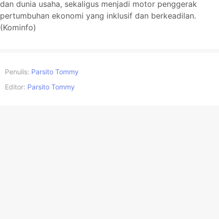
dan dunia usaha, sekaligus menjadi motor penggerak
pertumbuhan ekonomi yang inklusif dan berkeadilan.
(Kominfo)
Penulis:
Parsito Tommy
Editor:
Parsito Tommy