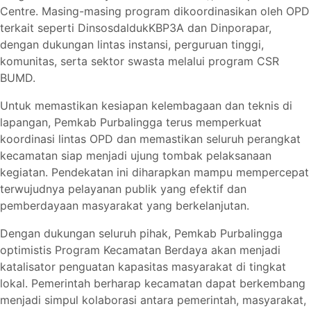
Centre. Masing-masing program dikoordinasikan oleh OPD
terkait seperti DinsosdaldukKBP3A dan Dinporapar,
dengan dukungan lintas instansi, perguruan tinggi,
komunitas, serta sektor swasta melalui program CSR
BUMD.
Untuk memastikan kesiapan kelembagaan dan teknis di
lapangan, Pemkab Purbalingga terus memperkuat
koordinasi lintas OPD dan memastikan seluruh perangkat
kecamatan siap menjadi ujung tombak pelaksanaan
kegiatan. Pendekatan ini diharapkan mampu mempercepat
terwujudnya pelayanan publik yang efektif dan
pemberdayaan masyarakat yang berkelanjutan.
Dengan dukungan seluruh pihak, Pemkab Purbalingga
optimistis Program Kecamatan Berdaya akan menjadi
katalisator penguatan kapasitas masyarakat di tingkat
lokal. Pemerintah berharap kecamatan dapat berkembang
menjadi simpul kolaborasi antara pemerintah, masyarakat,