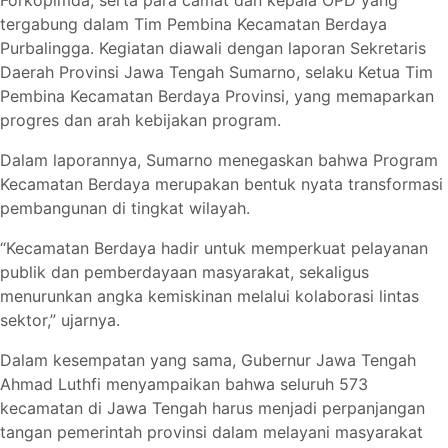
tergabung dalam Tim Pembina Kecamatan Berdaya
Purbalingga. Kegiatan diawali dengan laporan Sekretaris
Daerah Provinsi Jawa Tengah Sumarno, selaku Ketua Tim
Pembina Kecamatan Berdaya Provinsi, yang memaparkan
progres dan arah kebijakan program.
Dalam laporannya, Sumarno menegaskan bahwa Program
Kecamatan Berdaya merupakan bentuk nyata transformasi
pembangunan di tingkat wilayah.
“Kecamatan Berdaya hadir untuk memperkuat pelayanan
publik dan pemberdayaan masyarakat, sekaligus
menurunkan angka kemiskinan melalui kolaborasi lintas
sektor,” ujarnya.
Dalam kesempatan yang sama, Gubernur Jawa Tengah
Ahmad Luthfi menyampaikan bahwa seluruh 573
kecamatan di Jawa Tengah harus menjadi perpanjangan
tangan pemerintah provinsi dalam melayani masyarakat