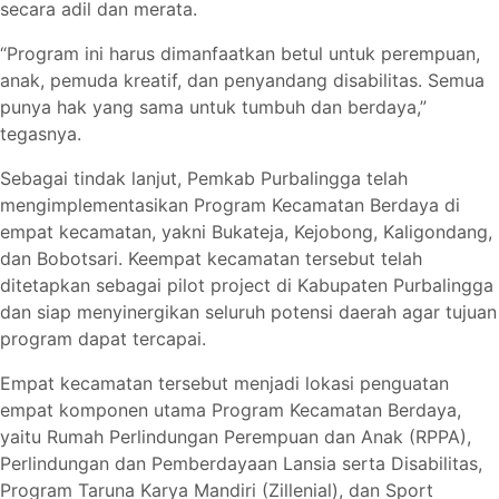
secara adil dan merata.
“Program ini harus dimanfaatkan betul untuk perempuan,
anak, pemuda kreatif, dan penyandang disabilitas. Semua
punya hak yang sama untuk tumbuh dan berdaya,”
tegasnya.
Sebagai tindak lanjut, Pemkab Purbalingga telah
mengimplementasikan Program Kecamatan Berdaya di
empat kecamatan, yakni Bukateja, Kejobong, Kaligondang,
dan Bobotsari. Keempat kecamatan tersebut telah
ditetapkan sebagai pilot project di Kabupaten Purbalingga
dan siap menyinergikan seluruh potensi daerah agar tujuan
program dapat tercapai.
Empat kecamatan tersebut menjadi lokasi penguatan
empat komponen utama Program Kecamatan Berdaya,
yaitu Rumah Perlindungan Perempuan dan Anak (RPPA),
Perlindungan dan Pemberdayaan Lansia serta Disabilitas,
Program Taruna Karya Mandiri (Zillenial), dan Sport