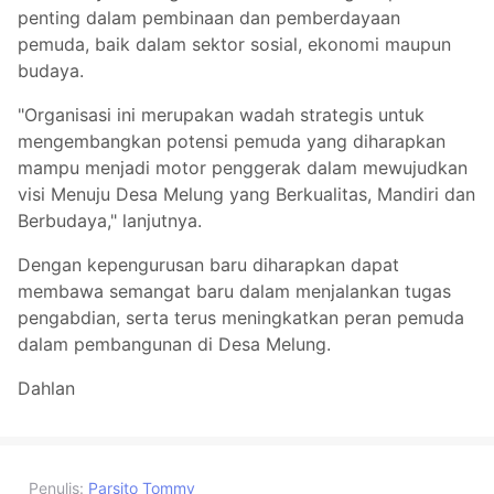
penting dalam pembinaan dan pemberdayaan
pemuda, baik dalam sektor sosial, ekonomi maupun
budaya.
"Organisasi ini merupakan wadah strategis untuk
mengembangkan potensi pemuda yang diharapkan
mampu menjadi motor penggerak dalam mewujudkan
visi Menuju Desa Melung yang Berkualitas, Mandiri dan
Berbudaya," lanjutnya.
Dengan kepengurusan baru diharapkan dapat
membawa semangat baru dalam menjalankan tugas
pengabdian, serta terus meningkatkan peran pemuda
dalam pembangunan di Desa Melung.
Dahlan
Penulis:
Parsito Tommy