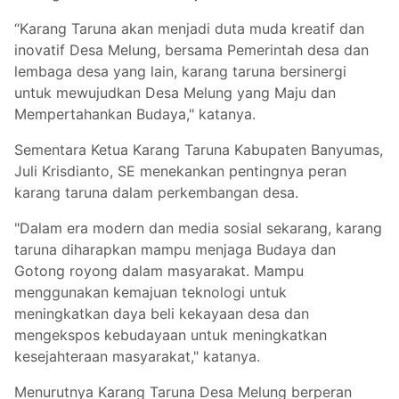
“Karang Taruna akan menjadi duta muda kreatif dan
inovatif Desa Melung, bersama Pemerintah desa dan
lembaga desa yang lain, karang taruna bersinergi
untuk mewujudkan Desa Melung yang Maju dan
Mempertahankan Budaya," katanya.
Sementara Ketua Karang Taruna Kabupaten Banyumas,
Juli Krisdianto, SE menekankan pentingnya peran
karang taruna dalam perkembangan desa.
"Dalam era modern dan media sosial sekarang, karang
taruna diharapkan mampu menjaga Budaya dan
Gotong royong dalam masyarakat. Mampu
menggunakan kemajuan teknologi untuk
meningkatkan daya beli kekayaan desa dan
mengekspos kebudayaan untuk meningkatkan
kesejahteraan masyarakat," katanya.
Menurutnya Karang Taruna Desa Melung berperan