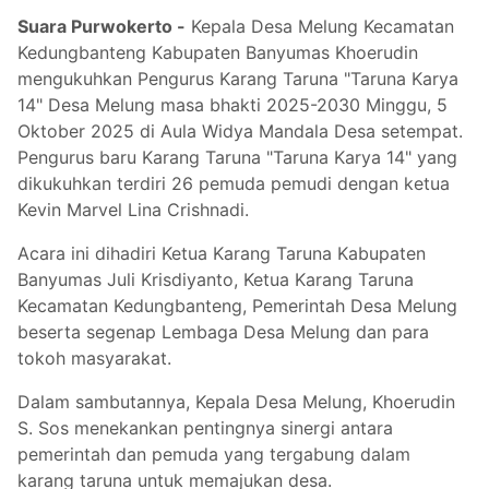
Suara Purwokerto -
Kepala Desa Melung Kecamatan
Kedungbanteng Kabupaten Banyumas Khoerudin
mengukuhkan Pengurus Karang Taruna "Taruna Karya
14" Desa Melung masa bhakti 2025-2030 Minggu, 5
Oktober 2025 di Aula Widya Mandala Desa setempat.
Pengurus baru Karang Taruna "Taruna Karya 14" yang
dikukuhkan terdiri 26 pemuda pemudi dengan ketua
Kevin Marvel Lina Crishnadi.
Acara ini dihadiri Ketua Karang Taruna Kabupaten
Banyumas Juli Krisdiyanto, Ketua Karang Taruna
Kecamatan Kedungbanteng, Pemerintah Desa Melung
beserta segenap Lembaga Desa Melung dan para
tokoh masyarakat.
Dalam sambutannya, Kepala Desa Melung, Khoerudin
S. Sos menekankan pentingnya sinergi antara
pemerintah dan pemuda yang tergabung dalam
karang taruna untuk memajukan desa.