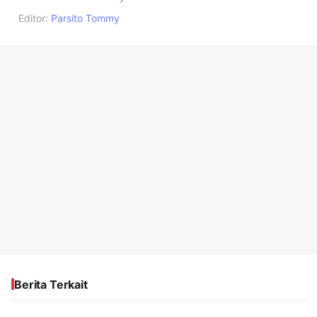
Editor:
Parsito Tommy
Berita Terkait