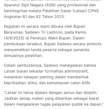
Aparatur Sipil Negara (ASN) yang profesional dan
berintegritas melalui Pelatihan Dasar (Latsar) CPNS
Angkatan 81 dan 82 Tahun 2025.
Kegiatan ini secara resmi dibuka oleh Bupati
Banyumas, Sadewo Tri Lastiono, pada Kamis
(4/9/2025) di Pendopo Wakil Bupati. Dalam
pembukaan tersebut, Bupati Sadewo secara simbolis
menyematkan tanda peserta sebagai penanda
dimulainya pelatihan.
Dalam sambutannya, Sadewo menegaskan bahwa
Latsar bukan sekadar formalitas administratif,
melainkan tahapan penting dalam membentuk
kepribadian, etika, dan kemampuan calon ASN.
“Latsar ini harus dijalani dengan serius dan disiplin.
Jadikan setiap materi yang diberikan sebagai bekal
dalam menjalankan tugas pelayanan publik ke depan,”