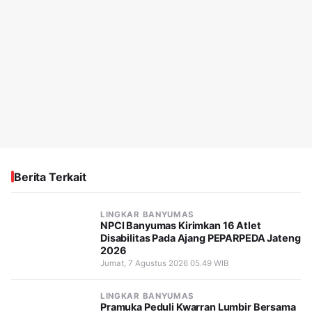
Berita Terkait
LINGKAR BANYUMAS
NPCI Banyumas Kirimkan 16 Atlet
Disabilitas Pada Ajang PEPARPEDA Jateng
2026
Jumat, 7 Agustus 2026 05.49 WIB
LINGKAR BANYUMAS
Pramuka Peduli Kwarran Lumbir Bersama