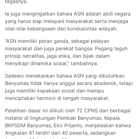
tegasnya.
Ia juga mengingatkan bahwa ASN adalah abdi negara
yang harus siap melayani masyarakat serta menjaga
nilai-nilai kebangsaan dan kondusivitas wilayah.
“ASN memiliki peran ganda, sebagai pelayan
masyarakat dan juga perekat bangsa. Pegang teguh
prinsip netralitas, jaga etika, dan bijak dalam
menyikapi dinamika sosial,” tambahnya.
Sadewo menekankan bahwa ASN yang dibutuhkan
Banyumas tidak hanya unggul secara akademik, tetapi
juga memiliki kepekaan sosial dan mampu
menciptakan harmoni di tengah masyarakat.
Pelatihan dasar ini diikuti oleh 72 CPNS dari berbagai
instansi di lingkungan Pemkab Banyumas. Kepala
BKPSDM Banyumas, Eko Prijanto, menjelaskan bahwa
Angkatan 81 terdiri dari 40 peserta, sedangkan