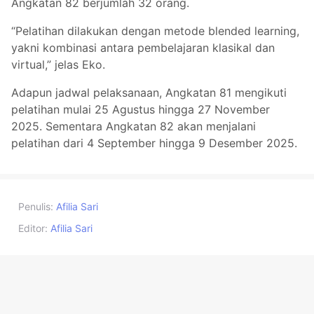
Angkatan 82 berjumlah 32 orang.
“Pelatihan dilakukan dengan metode blended learning,
yakni kombinasi antara pembelajaran klasikal dan
virtual,” jelas Eko.
Adapun jadwal pelaksanaan, Angkatan 81 mengikuti
pelatihan mulai 25 Agustus hingga 27 November
2025. Sementara Angkatan 82 akan menjalani
pelatihan dari 4 September hingga 9 Desember 2025.
Penulis:
Afilia Sari
Editor:
Afilia Sari