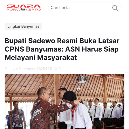
Lingkar Banyumas
Bupati Sadewo Resmi Buka Latsar
CPNS Banyumas: ASN Harus Siap
Melayani Masyarakat
Kamis, 4 September 2025 14.51 WIB