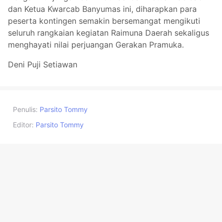
dan Ketua Kwarcab Banyumas ini, diharapkan para
peserta kontingen semakin bersemangat mengikuti
seluruh rangkaian kegiatan Raimuna Daerah sekaligus
menghayati nilai perjuangan Gerakan Pramuka.
Deni Puji Setiawan
Penulis:
Parsito Tommy
Editor:
Parsito Tommy