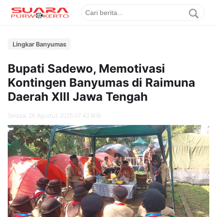
Lingkar Banyumas
Bupati Sadewo, Memotivasi
Kontingen Banyumas di Raimuna
Daerah XIII Jawa Tengah
Selasa, 26 Agustus 2025 07.43 WIB