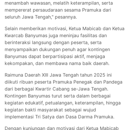
menambah wawasan, melatih keterampilan, serta
mempererat persaudaraan sesama Pramuka dari
seluruh Jawa Tengah," pesannya.
Selain memberikan motivasi, Ketua Mabicab dan Ketua
Kwarcab Banyumas juga meninjau fasilitas dan
berinteraksi langsung dengan peserta, serta
menyampaikan dukungan penuh agar kontingen
Banyumas dapat berpartisipasi aktif, menjaga
kekompakan, dan membawa nama baik daerah.
Raimuna Daerah XIII Jawa Tengah tahun 2025 ini
diikuti ribuan peserta Pramuka Penegak dan Pandega
dari berbagai Kwartir Cabang se-Jawa Tengah.
Kontingen Banyumas turut serta dalam berbagai
kegiatan edukatif, petualangan, keterampilan, hingga
kegiatan bakti masyarakat sebagai wujud
implementasi Tri Satya dan Dasa Darma Pramuka.
Dengan kunjungan dan motivasi dari Ketua Mabicab